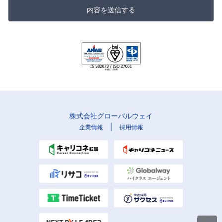
内容を送信する
株式会社グローバルウェイ
|
企業情報
採用情報