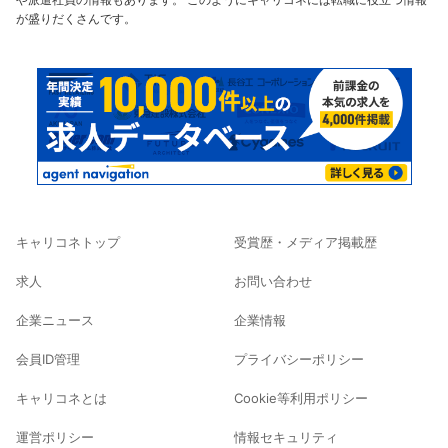
が盛りだくさんです。
キャリコネトップ
受賞歴・メディア掲載歴
求人
お問い合わせ
企業ニュース
企業情報
会員ID管理
プライバシーポリシー
キャリコネとは
Cookie等利用ポリシー
運営ポリシー
情報セキュリティ