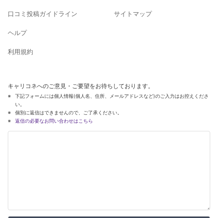
口コミ投稿ガイドライン
サイトマップ
ヘルプ
利用規約
キャリコネへのご意見・ご要望をお待ちしております。
下記フォームには個人情報(個人名、住所、メールアドレスなど)のご入力はお控えくださ
い。
個別に返信はできませんので、ご了承ください。
返信の必要なお問い合わせはこちら