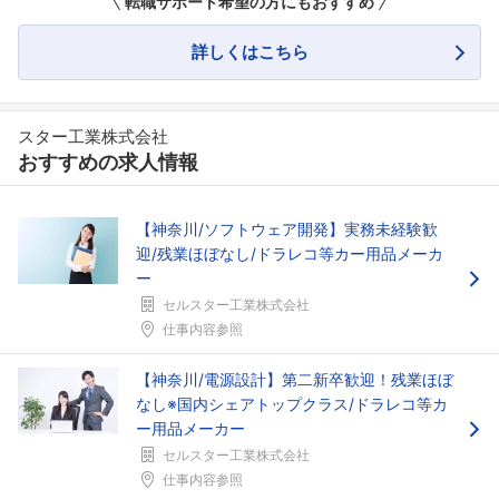
転職サポート希望の方にもおすすめ
詳しくはこちら
スター工業株式会社
おすすめの求人情報
【神奈川/ソフトウェア開発】実務未経験歓
迎/残業ほぼなし/ドラレコ等カー用品メーカ
ー
セルスター工業株式会社
仕事内容参照
【神奈川/電源設計】第二新卒歓迎！残業ほぼ
なし※国内シェアトップクラス/ドラレコ等カ
ー用品メーカー
セルスター工業株式会社
仕事内容参照