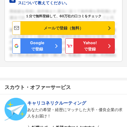
スについて教えてください。
１分で無料登録して、60万社の口コミをチェック
メールで登録（無料）
Google
Yahoo!
で登録
で登録
スカウト・オファーサービス
キャリコネリクルーティング
あなたの希望・経歴にマッチした大手・優良企業の求
人をお届け！