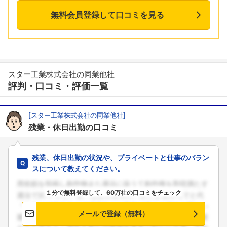
無料会員登録して口コミを見る
スター工業株式会社の同業他社
評判・口コミ・評価一覧
[スター工業株式会社の同業他社]
残業・休日出勤の口コミ
残業、休日出勤の状況や、プライベートと仕事のバラン
スについて教えてください。
１分で無料登録して、60万社の口コミをチェック
メールで登録（無料）