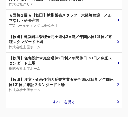
株式会社クリア
★面接１回★【秋田】携帯販売スタッフ｜未経験歓迎｜ノル
マなし・研修充実｜
TTCホールディングス株式会社
【秋田】建築施工管理★完全週休2日制／年間休日121日／東
証スタンダード上場
株式会社土屋ホーム
【秋田】住宅設計★完全週休2日制／年間休日121日／東証ス
タンダード上場
株式会社土屋ホーム
【秋田】注文・企画住宅の反響営業★完全週休2日制／年間休
日121日／東証スタンダード上場
株式会社土屋ホーム
すべてを見る