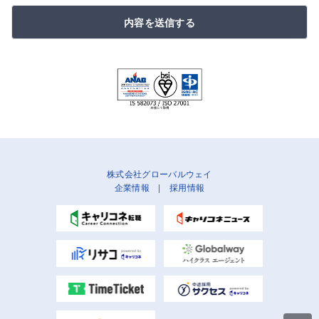
内容を送信する
株式会社グローバルウェイ
企業情報
|
採用情報