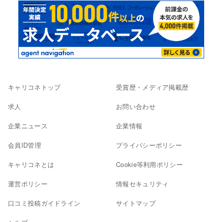
キャリコネトップ
受賞歴・メディア掲載歴
求人
お問い合わせ
企業ニュース
企業情報
会員ID管理
プライバシーポリシー
キャリコネとは
Cookie等利用ポリシー
運営ポリシー
情報セキュリティ
口コミ投稿ガイドライン
サイトマップ