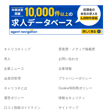
キャリコネトップ
受賞歴・メディア掲載歴
求人
お問い合わせ
企業ニュース
企業情報
会員ID管理
プライバシーポリシー
キャリコネとは
Cookie等利用ポリシー
運営ポリシー
情報セキュリティ
口コミ投稿ガイドライン
サイトマップ