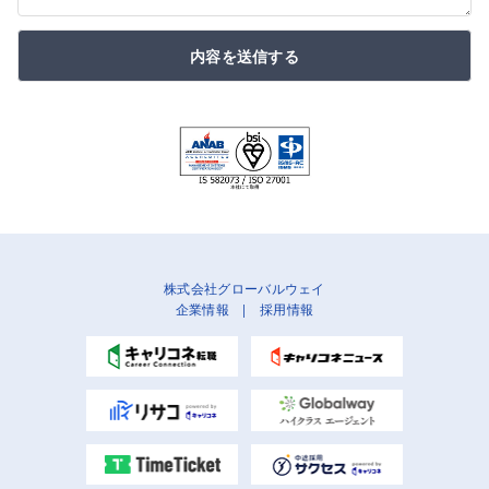
内容を送信する
株式会社グローバルウェイ
企業情報
|
採用情報