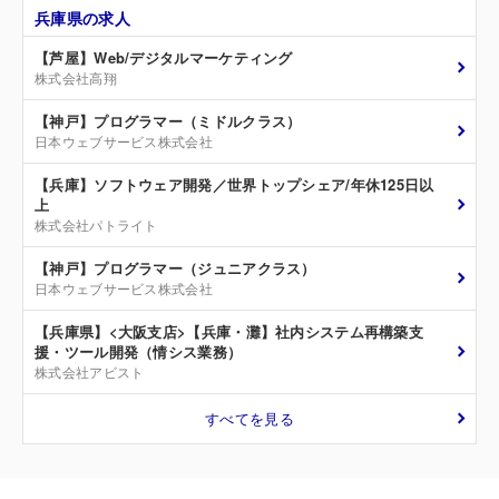
兵庫県の求人
【芦屋】Web/デジタルマーケティング
株式会社高翔
【神戸】プログラマー（ミドルクラス）
日本ウェブサービス株式会社
【兵庫】ソフトウェア開発／世界トップシェア/年休125日以
上
株式会社パトライト
【神戸】プログラマー（ジュニアクラス）
日本ウェブサービス株式会社
【兵庫県】<大阪支店>【兵庫・灘】社内システム再構築支
援・ツール開発（情シス業務）
株式会社アビスト
すべてを見る