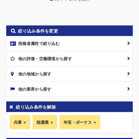
絞り込み条件を変更
投稿者属性で絞り込む
他の評価・労働環境から探す
他の地域から探す
他の業界から探す
絞り込み条件を解除
兵庫
陸運業
年収・ボーナス