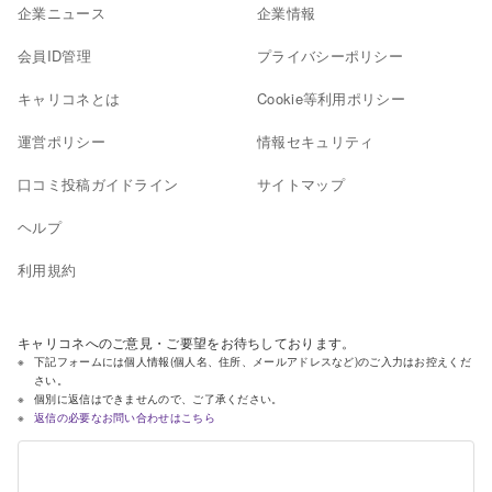
企業ニュース
企業情報
会員ID管理
プライバシーポリシー
キャリコネとは
Cookie等利用ポリシー
運営ポリシー
情報セキュリティ
口コミ投稿ガイドライン
サイトマップ
ヘルプ
利用規約
キャリコネへのご意見・ご要望をお待ちしております。
下記フォームには個人情報(個人名、住所、メールアドレスなど)のご入力はお控えくだ
さい。
個別に返信はできませんので、ご了承ください。
返信の必要なお問い合わせはこちら