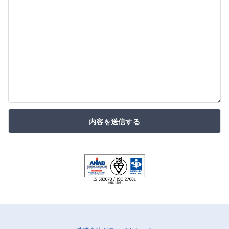
内容を送信する