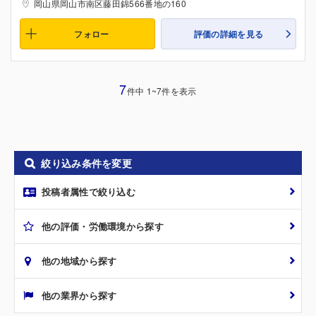
岡山県岡山市南区藤田錦566番地の160
フォロー
評価の詳細を見る
7
件中 1~7件を表示
絞り込み条件を変更
投稿者属性で絞り込む
他の評価・労働環境から探す
他の地域から探す
他の業界から探す