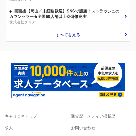
※1回面接【岡山／未経験歓迎】SNSで話題！ストラッシュの
カウンセラー★全国60店舗以上◎研修充実
株式会社クリア
すべてを見る
キャリコネトップ
受賞歴・メディア掲載歴
求人
お問い合わせ