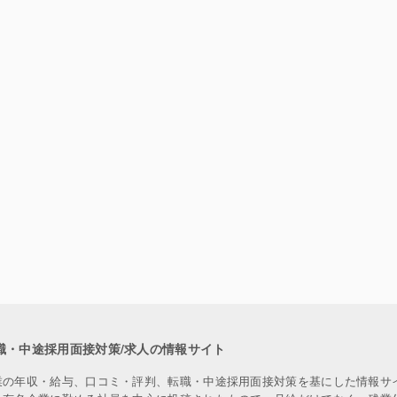
職・中途採用面接対策/求人の情報サイト
業の年収・給与、口コミ・評判、転職・中途採用面接対策を基にした情報サ