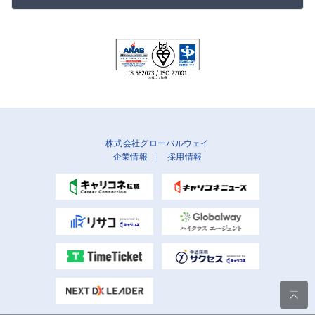
株式会社グローバルウェイ
企業情報
|
採用情報
