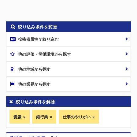
絞り込み条件を変更
投稿者属性で絞り込む
他の評価・労働環境から探す
他の地域から探す
他の業界から探す
絞り込み条件を解除
愛媛
銀行業
仕事のやりがい