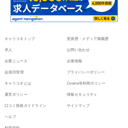
キャリコネトップ
受賞歴・メディア掲載歴
求人
お問い合わせ
企業ニュース
企業情報
会員ID管理
プライバシーポリシー
キャリコネとは
Cookie等利用ポリシー
運営ポリシー
情報セキュリティ
口コミ投稿ガイドライン
サイトマップ
ヘルプ
利用規約