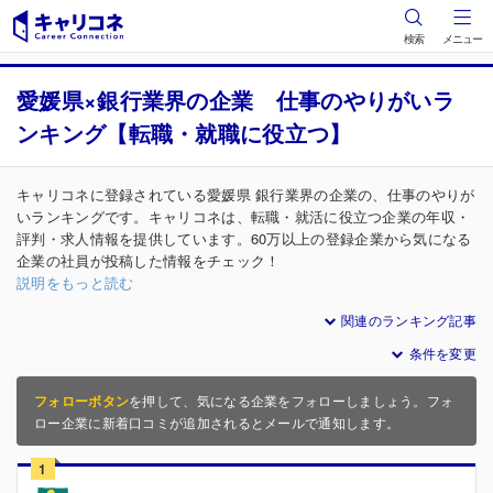
検索
メニュー
愛媛県×銀行業界の企業 仕事のやりがいラ
ンキング【転職・就職に役立つ】
キャリコネに登録されている愛媛県 銀行業界の企業の、仕事のやりが
いランキングです。キャリコネは、転職・就活に役立つ企業の年収・
評判・求人情報を提供しています。60万以上の登録企業から気になる
企業の社員が投稿した情報をチェック！
説明をもっと読む
関連のランキング記事
条件を変更
フォローボタン
を押して、気になる企業をフォローしましょう。フォ
ロー企業に新着口コミが追加されるとメールで通知します。
1