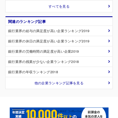
すべてを見る
関連のランキング記事
銀行業界の給与の満足度が高い企業ランキング2019
銀行業界の休日の満足度が高い企業ランキング2019
銀行業界の労働時間の満足度が高い企業2019
銀行業界の残業が少ない企業ランキング2018
銀行業界の年収ランキング2018
他の企業ランキング記事を見る