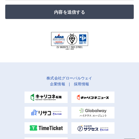
内容を送信する
株式会社グローバルウェイ
企業情報
|
採用情報