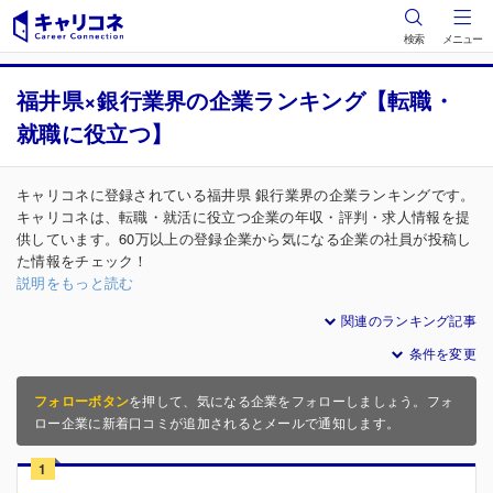
検索
メニュー
福井県×銀行業界の企業ランキング【転職・
就職に役立つ】
キャリコネに登録されている福井県 銀行業界の企業ランキングです。
キャリコネは、転職・就活に役立つ企業の年収・評判・求人情報を提
供しています。60万以上の登録企業から気になる企業の社員が投稿し
た情報をチェック！
説明をもっと読む
関連のランキング記事
条件を変更
フォローボタン
を押して、気になる企業をフォローしましょう。フォ
ロー企業に新着口コミが追加されるとメールで通知します。
1