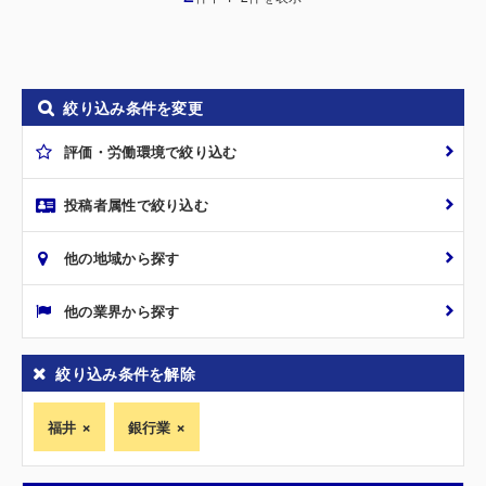
絞り込み条件を変更
評価・労働環境で絞り込む
投稿者属性で絞り込む
他の地域から探す
他の業界から探す
絞り込み条件を解除
福井
銀行業