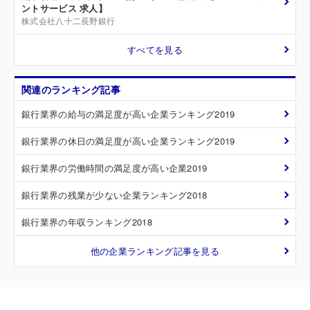
ントサービス 求人】
株式会社八十二長野銀行
すべてを見る
関連のランキング記事
銀行業界の給与の満足度が高い企業ランキング2019
銀行業界の休日の満足度が高い企業ランキング2019
銀行業界の労働時間の満足度が高い企業2019
銀行業界の残業が少ない企業ランキング2018
銀行業界の年収ランキング2018
他の企業ランキング記事を見る