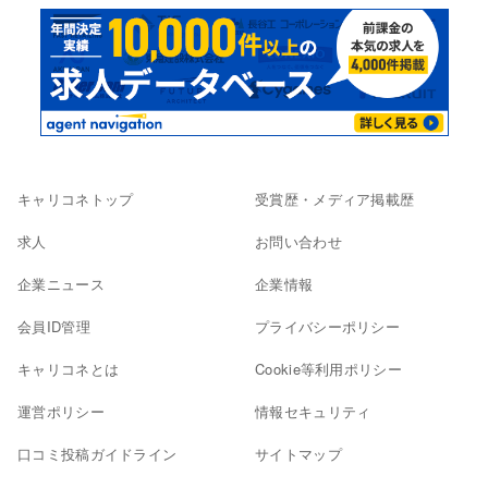
キャリコネトップ
受賞歴・メディア掲載歴
求人
お問い合わせ
企業ニュース
企業情報
会員ID管理
プライバシーポリシー
キャリコネとは
Cookie等利用ポリシー
運営ポリシー
情報セキュリティ
口コミ投稿ガイドライン
サイトマップ