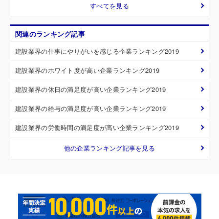
すべてを見る
関連のランキング記事
建設業界の仕事にやりがいを感じる企業ランキング2019
建設業界のホワイト度が高い企業ランキング2019
建設業界の休日の満足度が高い企業ランキング2019
建設業界の給与の満足度が高い企業ランキング2019
建設業界の労働時間の満足度が高い企業ランキング2019
他の企業ランキング記事を見る