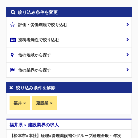
絞り込み条件を変更
評価・労働環境で絞り込む
投稿者属性で絞り込む
他の地域から探す
他の業界から探す
絞り込み条件を解除
福井
建設業
福井県 × 建設業界の求人
【松本市※本社】経理※管理職候補◇グループ経理全般・年次