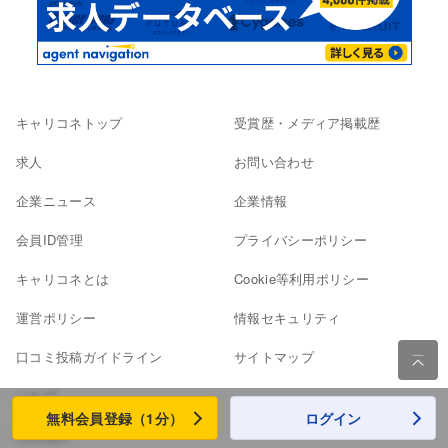
キャリコネトップ
受賞歴・メディア掲載歴
求人
お問い合わせ
企業ニュース
企業情報
会員ID管理
プライバシーポリシー
キャリコネとは
Cookie等利用ポリシー
運営ポリシー
情報セキュリティ
口コミ投稿ガイドライン
サイトマップ

ヘルプ
無料会員登録（1分）
ログイン
利用規約