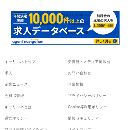
キャリコネトップ
受賞歴・メディア掲載歴
求人
お問い合わせ
企業ニュース
企業情報
会員ID管理
プライバシーポリシー
キャリコネとは
Cookie等利用ポリシー
運営ポリシー
情報セキュリティ
口コミ投稿ガイドライン
サイトマップ