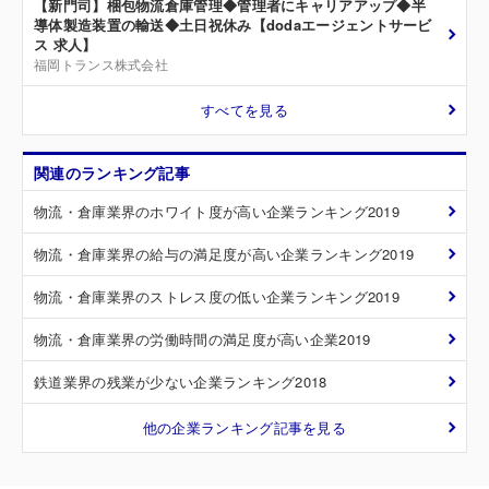
【新門司】梱包物流倉庫管理◆管理者にキャリアアップ◆半
導体製造装置の輸送◆土日祝休み【dodaエージェントサービ
ス 求人】
福岡トランス株式会社
すべてを見る
関連のランキング記事
物流・倉庫業界のホワイト度が高い企業ランキング2019
物流・倉庫業界の給与の満足度が高い企業ランキング2019
物流・倉庫業界のストレス度の低い企業ランキング2019
物流・倉庫業界の労働時間の満足度が高い企業2019
鉄道業界の残業が少ない企業ランキング2018
他の企業ランキング記事を見る