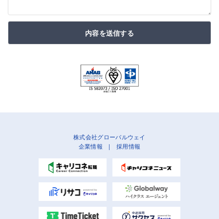
内容を送信する
株式会社グローバルウェイ
企業情報
|
採用情報