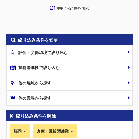
21
件中 1~21件を表示
絞り込み条件を変更
評価・労働環境で絞り込む
投稿者属性で絞り込む
他の地域から探す
他の業界から探す
絞り込み条件を解除
福岡
倉庫・運輸関連業