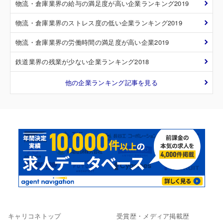
物流・倉庫業界の給与の満足度が高い企業ランキング2019
物流・倉庫業界のストレス度の低い企業ランキング2019
物流・倉庫業界の労働時間の満足度が高い企業2019
鉄道業界の残業が少ない企業ランキング2018
他の企業ランキング記事を見る
キャリコネトップ
受賞歴・メディア掲載歴