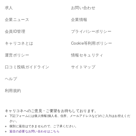
求人
お問い合わせ
企業ニュース
企業情報
会員ID管理
プライバシーポリシー
キャリコネとは
Cookie等利用ポリシー
運営ポリシー
情報セキュリティ
口コミ投稿ガイドライン
サイトマップ
ヘルプ
利用規約
キャリコネへのご意見・ご要望をお待ちしております。
下記フォームには個人情報(個人名、住所、メールアドレスなど)のご入力はお控えくだ
さい。
個別に返信はできませんので、ご了承ください。
返信の必要なお問い合わせはこちら