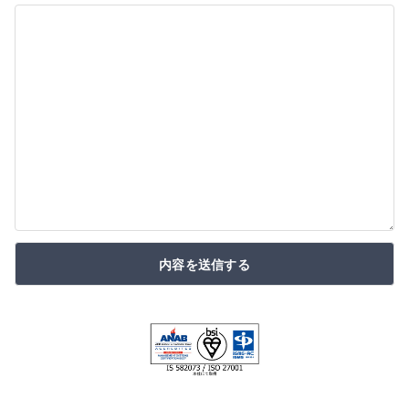
内容を送信する