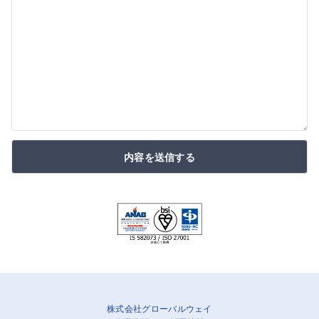
内容を送信する
株式会社グローバルウェイ