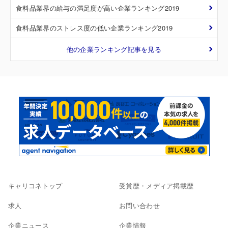
食料品業界の給与の満足度が高い企業ランキング2019
食料品業界のストレス度の低い企業ランキング2019
他の企業ランキング記事を見る
キャリコネトップ
受賞歴・メディア掲載歴
求人
お問い合わせ
企業ニュース
企業情報