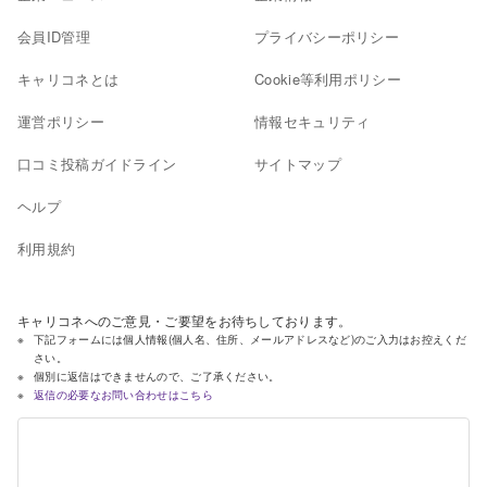
会員ID管理
プライバシーポリシー
キャリコネとは
Cookie等利用ポリシー
運営ポリシー
情報セキュリティ
口コミ投稿ガイドライン
サイトマップ
ヘルプ
利用規約
キャリコネへのご意見・ご要望をお待ちしております。
下記フォームには個人情報(個人名、住所、メールアドレスなど)のご入力はお控えくだ
さい。
個別に返信はできませんので、ご了承ください。
返信の必要なお問い合わせはこちら