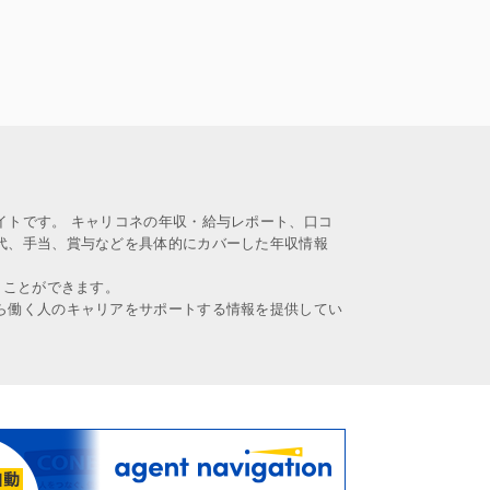
イトです。 キャリコネの年収・給与レポート、口コ
代、手当、賞与などを具体的にカバーした年収情報
うことができます。
ら働く人のキャリアをサポートする情報を提供してい