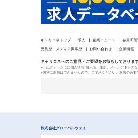
キャリコネトップ
求人
企業ニュース
会員ID
受賞歴・メディア掲載歴
お問い合わせ
企業情報
キャリコネへのご意見・ご要望をお待ちしておりま
※下記フォームには個人情報(個人名、住所、メールアドレスな
※個別に返信はできませんので、ご了承ください。
返信の必要
株式会社グローバルウェイ