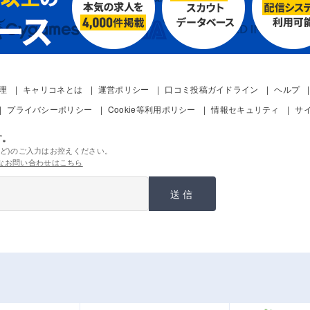
管理
キャリコネとは
運営ポリシー
口コミ投稿ガイドライン
ヘルプ
プライバシーポリシー
Cookie等利用ポリシー
情報セキュリティ
サ
す。
ど)のご入力はお控えください。
なお問い合わせはこちら
送信