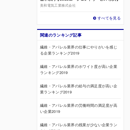
美和電気工業株式会社
すべてを見る
関連のランキング記事
繊維・アパレル業界の仕事にやりがいを感じ
る企業ランキング2019
繊維・アパレル業界のホワイト度が高い企業
ランキング2019
繊維・アパレル業界の給与の満足度が高い企
業ランキング2019
繊維・アパレル業界の労働時間の満足度が高
い企業2019
繊維・アパレル業界の残業が少ない企業ラン