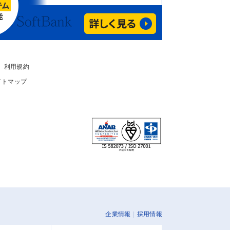
利用規約
イトマップ
企業情報
採用情報