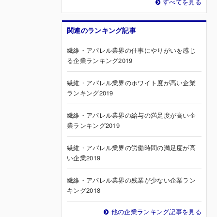
すべてを見る
関連のランキング記事
繊維・アパレル業界の仕事にやりがいを感じ
る企業ランキング2019
繊維・アパレル業界のホワイト度が高い企業
ランキング2019
繊維・アパレル業界の給与の満足度が高い企
業ランキング2019
繊維・アパレル業界の労働時間の満足度が高
い企業2019
繊維・アパレル業界の残業が少ない企業ラン
キング2018
他の企業ランキング記事を見る