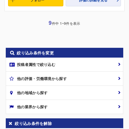
9
件中 1~9件を表示
絞り込み条件を変更
投稿者属性で絞り込む
他の評価・労働環境から探す
他の地域から探す
他の業界から探す
絞り込み条件を解除