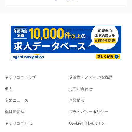
キャリコネトップ
受賞歴・メディア掲載歴
求人
お問い合わせ
企業ニュース
企業情報
会員ID管理
プライバシーポリシー
キャリコネとは
Cookie等利用ポリシー