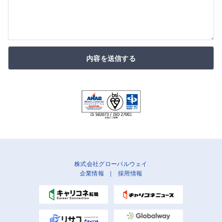
内容を送信する
株式会社グローバルウェイ
企業情報
|
採用情報