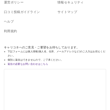
運営ポリシー
情報セキュリティ
口コミ投稿ガイドライン
サイトマップ
ヘルプ
利用規約
キャリコネへのご意見・ご要望をお待ちしております。
下記フォームには個人情報(個人名、住所、メールアドレスなど)のご入力はお控えくだ
さい。
個別に返信はできませんので、ご了承ください。
返信の必要なお問い合わせはこちら