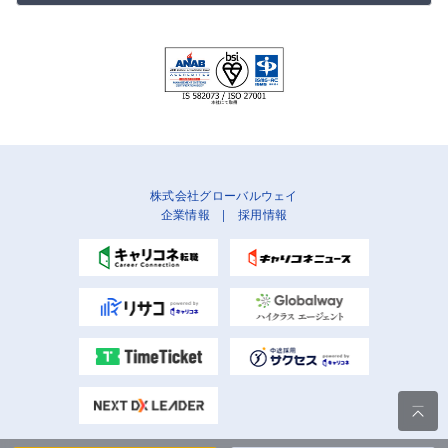
株式会社グローバルウェイ
企業情報
|
採用情報
