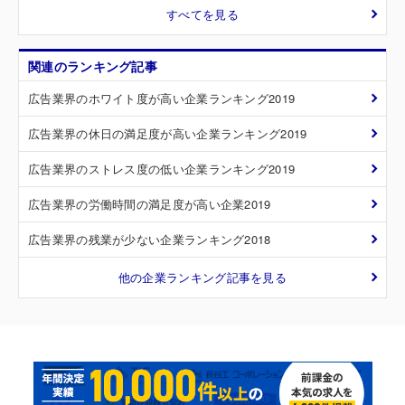
すべてを見る
関連のランキング記事
広告業界のホワイト度が高い企業ランキング2019
広告業界の休日の満足度が高い企業ランキング2019
広告業界のストレス度の低い企業ランキング2019
広告業界の労働時間の満足度が高い企業2019
広告業界の残業が少ない企業ランキング2018
他の企業ランキング記事を見る