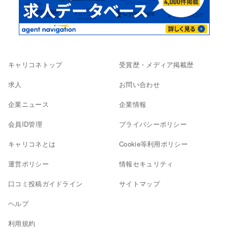
キャリコネトップ
受賞歴・メディア掲載歴
求人
お問い合わせ
企業ニュース
企業情報
会員ID管理
プライバシーポリシー
キャリコネとは
Cookie等利用ポリシー
運営ポリシー
情報セキュリティ
口コミ投稿ガイドライン
サイトマップ
ヘルプ
利用規約