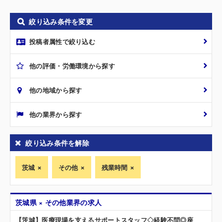
絞り込み条件を変更
投稿者属性で絞り込む
他の評価・労働環境から探す
他の地域から探す
他の業界から探す
絞り込み条件を解除
茨城
その他
残業時間
茨城県 × その他業界の求人
【茨城】医療現場を支えるサポートスタッフ◇経験不問◎座