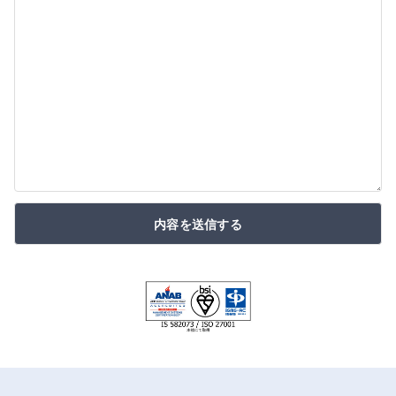
内容を送信する