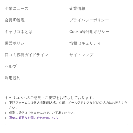
企業ニュース
企業情報
会員ID管理
プライバシーポリシー
キャリコネとは
Cookie等利用ポリシー
運営ポリシー
情報セキュリティ
口コミ投稿ガイドライン
サイトマップ
ヘルプ
利用規約
キャリコネへのご意見・ご要望をお待ちしております。
下記フォームには個人情報(個人名、住所、メールアドレスなど)のご入力はお控えくだ
さい。
個別に返信はできませんので、ご了承ください。
返信の必要なお問い合わせはこちら