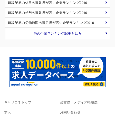
建設業界の休日の満足度が高い企業ランキング2019
建設業界の給与の満足度が高い企業ランキング2019
建設業界の労働時間の満足度が高い企業ランキング2019
他の企業ランキング記事を見る
キャリコネトップ
受賞歴・メディア掲載歴
求人
お問い合わせ