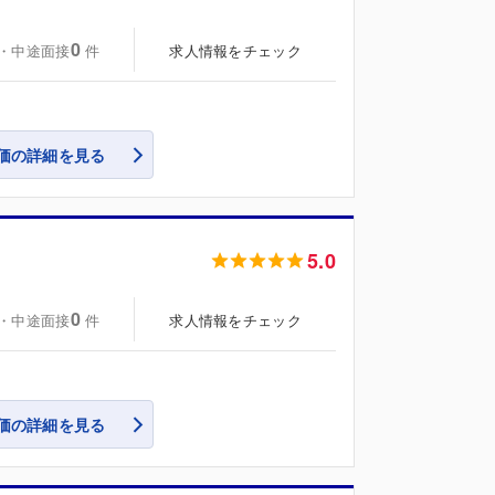
0
・中途面接
求人情報をチェック
件
価の詳細を見る
5.0
0
・中途面接
求人情報をチェック
件
価の詳細を見る