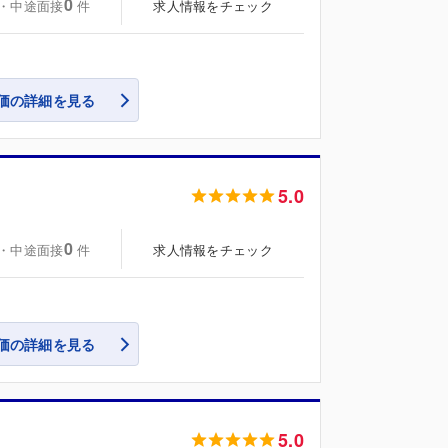
0
・中途面接
求人情報をチェック
件
価の詳細を見る
5.0
0
・中途面接
求人情報をチェック
件
価の詳細を見る
5.0