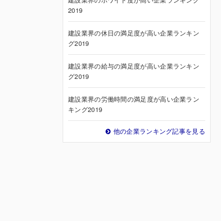
2019
建設業界の休日の満足度が高い企業ランキン
グ2019
建設業界の給与の満足度が高い企業ランキン
グ2019
建設業界の労働時間の満足度が高い企業ラン
キング2019
他の企業ランキング記事を見る