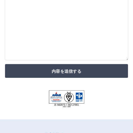
内容を送信する