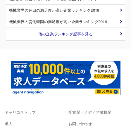
機械業界の休日の満足度が高い企業ランキング2019
機械業界の労働時間の満足度が高い企業ランキング2019
他の企業ランキング記事を見る
キャリコネトップ
受賞歴・メディア掲載歴
求人
お問い合わせ