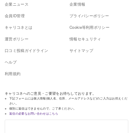
企業ニュース
企業情報
会員ID管理
プライバシーポリシー
キャリコネとは
Cookie等利用ポリシー
運営ポリシー
情報セキュリティ
口コミ投稿ガイドライン
サイトマップ
ヘルプ
利用規約
キャリコネへのご意見・ご要望をお待ちしております。
下記フォームには個人情報(個人名、住所、メールアドレスなど)のご入力はお控えくだ
さい。
個別に返信はできませんので、ご了承ください。
返信の必要なお問い合わせはこちら