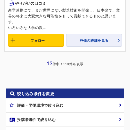
やりがいの口コミ
産学連携にて、まだ世界にない製造技術を開発し、日本発で、業
界の将来に大変大きな可能性をもって貢献できるものと思いま
す。
いろいろな大学の教...
フォロー
評価の詳細を見る
13
件中 1~13件を表示
絞り込み条件を変更
評価・労働環境で絞り込む
投稿者属性で絞り込む