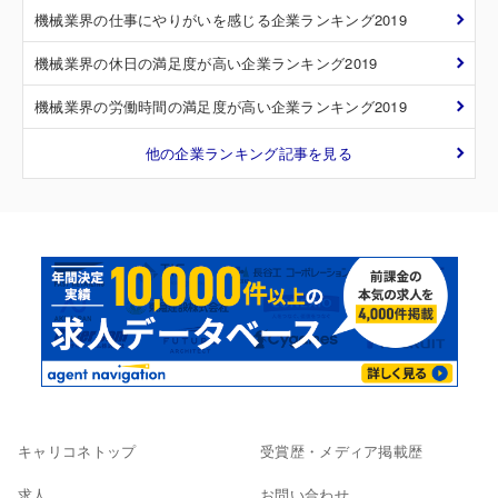
機械業界の仕事にやりがいを感じる企業ランキング2019
機械業界の休日の満足度が高い企業ランキング2019
機械業界の労働時間の満足度が高い企業ランキング2019
他の企業ランキング記事を見る
キャリコネトップ
受賞歴・メディア掲載歴
求人
お問い合わせ