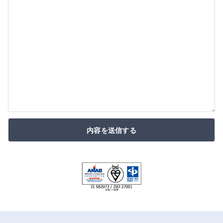
内容を送信する