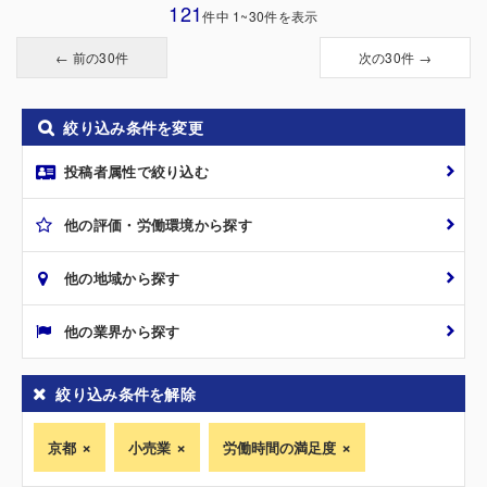
121
件中 1~30件を表示
← 前の30件
次の30件 →
絞り込み条件を変更
投稿者属性で絞り込む
他の評価・労働環境から探す
他の地域から探す
他の業界から探す
絞り込み条件を解除
京都
小売業
労働時間の満足度