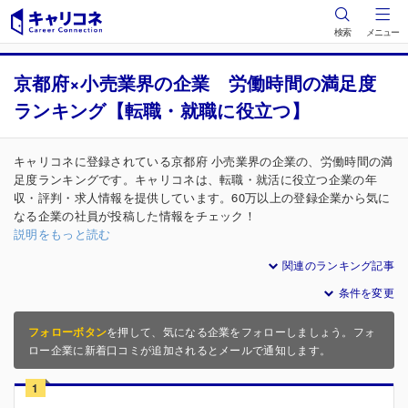
検索
メニュー
京都府×小売業界の企業 労働時間の満足度
ランキング【転職・就職に役立つ】
キャリコネに登録されている京都府 小売業界の企業の、労働時間の満
足度ランキングです。キャリコネは、転職・就活に役立つ企業の年
収・評判・求人情報を提供しています。60万以上の登録企業から気に
なる企業の社員が投稿した情報をチェック！
説明をもっと読む
関連のランキング記事
条件を変更
フォローボタン
を押して、気になる企業をフォローしましょう。フォ
ロー企業に新着口コミが追加されるとメールで通知します。
1