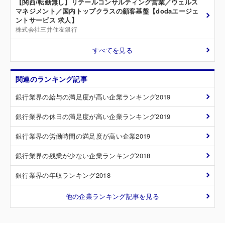
【関西/転勤無し】リテールコンサルティング営業／ウェルス
マネジメント／国内トップクラスの顧客基盤【dodaエージェ
ントサービス 求人】
株式会社三井住友銀行
すべてを見る
関連のランキング記事
銀行業界の給与の満足度が高い企業ランキング2019
銀行業界の休日の満足度が高い企業ランキング2019
銀行業界の労働時間の満足度が高い企業2019
銀行業界の残業が少ない企業ランキング2018
銀行業界の年収ランキング2018
他の企業ランキング記事を見る