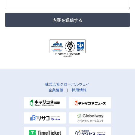
内容を送信する
株式会社グローバルウェイ
企業情報
|
採用情報