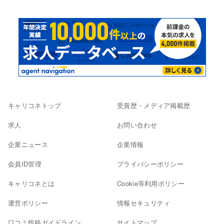
キャリコネトップ
受賞歴・メディア掲載歴
求人
お問い合わせ
企業ニュース
企業情報
会員ID管理
プライバシーポリシー
キャリコネとは
Cookie等利用ポリシー
運営ポリシー
情報セキュリティ
口コミ投稿ガイドライン
サイトマップ