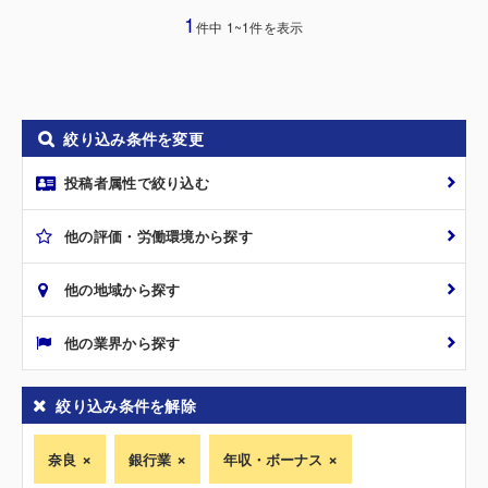
1
件中 1~1件を表示
絞り込み条件を変更
投稿者属性で絞り込む
他の評価・労働環境から探す
他の地域から探す
他の業界から探す
絞り込み条件を解除
奈良
銀行業
年収・ボーナス