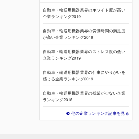
自動車・輸送用機器業界のホワイト度が高い
企業ランキング2019
自動車・輸送用機器業界の労働時間の満足度
が高い企業ランキング2019
自動車・輸送用機器業界のストレス度の低い
企業ランキング2019
自動車・輸送用機器業界の仕事にやりがいを
感じる企業ランキング2019
自動車・輸送用機器業界の残業が少ない企業
ランキング2018
他の企業ランキング記事を見る