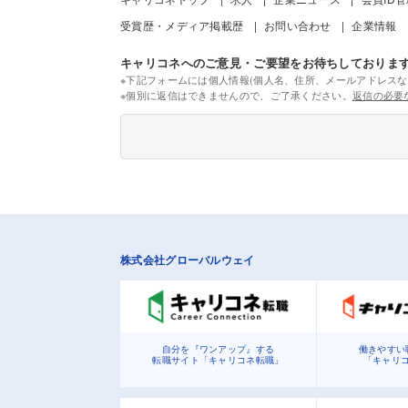
受賞歴・メディア掲載歴
お問い合わせ
企業情報
キャリコネへのご意見・ご要望をお待ちしておりま
※下記フォームには個人情報(個人名、住所、メールアドレスな
※個別に返信はできませんので、ご了承ください。
返信の必要
株式会社グローバルウェイ
自分を『ワンアップ』する
働きやすい
転職サイト「キャリコネ転職」
「キャリ