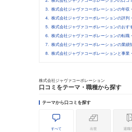
株式会社ジャヴァコーポレーションの口コ
株式会社ジャヴァコーポレーションの年収
株式会社ジャヴァコーポレーションの評判
株式会社ジャヴァコーポレーションのおす
株式会社ジャヴァコーポレーションの転職
株式会社ジャヴァコーポレーションの業績
株式会社ジャヴァコーポレーションと事業
株式会社ジャヴァコーポレーション
口コミをテーマ・職種から探す
テーマから口コミを探す
すべて
出世
退職