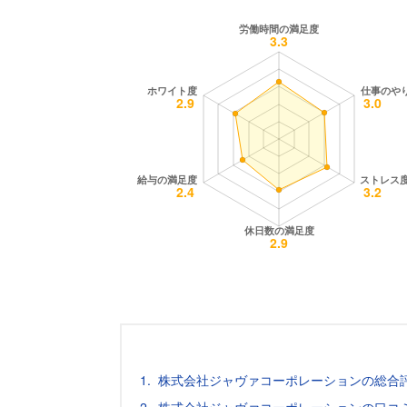
株式会社ジャヴァコーポレーションの総合