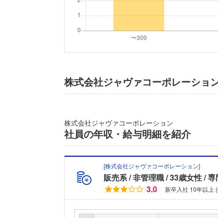
株式会社ジャヴァコーポレーショ
株式会社ジャヴァコーポレーション
社員の年収・給与明細を紹介
[
株式会社ジャヴァコーポレーション
]
販売系
非管理職
33歳女性
専
3.0
新卒入社 10年以上 