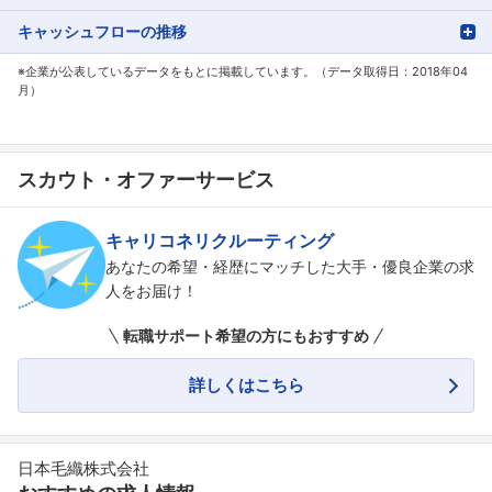
キャッシュフローの推移
フォローしました
※企業が公表しているデータをもとに掲載しています。（データ取得日：2018年04
こちらの企業もフォローしませんか？
月）
スカウト・オファーサービス
キャリコネリクルーティング
あなたの希望・経歴にマッチした大手・優良企業の求
人をお届け！
転職サポート希望の方にもおすすめ
詳しくはこちら
日本毛織株式会社