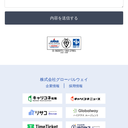
内容を送信する
株式会社グローバルウェイ
|
企業情報
採用情報