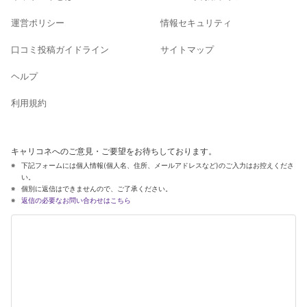
運営ポリシー
情報セキュリティ
口コミ投稿ガイドライン
サイトマップ
ヘルプ
利用規約
キャリコネへのご意見・ご要望をお待ちしております。
下記フォームには個人情報(個人名、住所、メールアドレスなど)のご入力はお控えくださ
い。
個別に返信はできませんので、ご了承ください。
返信の必要なお問い合わせはこちら