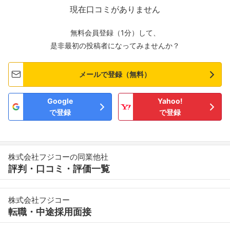
現在口コミがありません
無料会員登録（1分）して、
是非最初の投稿者になってみませんか？
メールで登録（無料）
Google
Yahoo!
で登録
で登録
株式会社フジコーの同業他社
評判・口コミ・評価一覧
株式会社フジコー
転職・中途採用面接