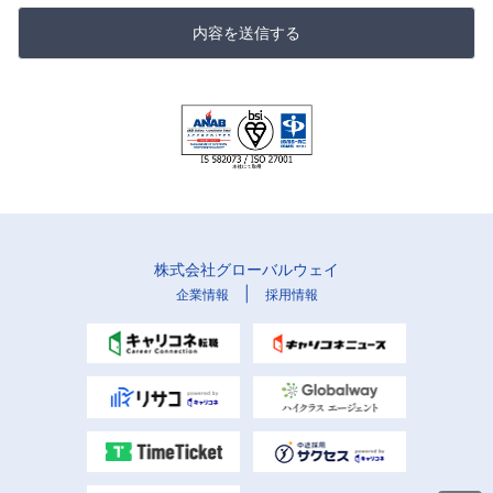
内容を送信する
株式会社グローバルウェイ
|
企業情報
採用情報