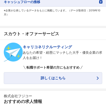
キャッシュフローの推移
※企業が公表しているデータをもとに掲載しています。（データ取得日：2019年10
月）
スカウト・オファーサービス
キャリコネリクルーティング
あなたの希望・経歴にマッチした大手・優良企業の求
人をお届け！
転職サポート希望の方にもおすすめ
詳しくはこちら
株式会社フジコー
おすすめの求人情報