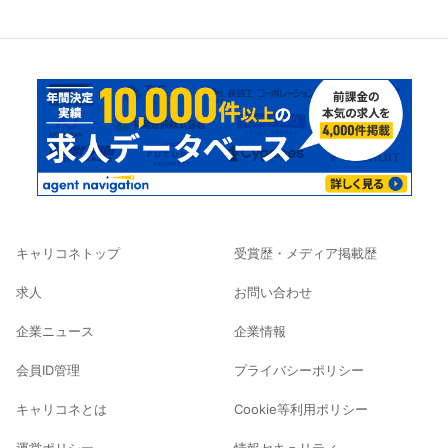
キャリコネトップ
受賞歴・メディア掲載歴
求人
お問い合わせ
企業ニュース
企業情報
会員ID管理
プライバシーポリシー
キャリコネとは
Cookie等利用ポリシー
運営ポリシー
情報セキュリティ