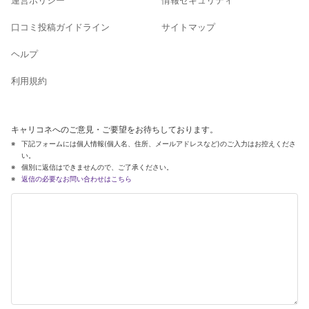
口コミ投稿ガイドライン
サイトマップ
ヘルプ
利用規約
キャリコネへのご意見・ご要望をお待ちしております。
下記フォームには個人情報(個人名、住所、メールアドレスなど)のご入力はお控えくださ
い。
個別に返信はできませんので、ご了承ください。
返信の必要なお問い合わせはこちら