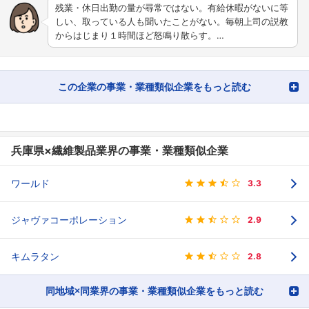
残業・休日出勤の量が尋常ではない。有給休暇がないに等
しい、取っている人も聞いたことがない。毎朝上司の説教
からはじまり１時間ほど怒鳴り散らす。…
この企業の事業・業種類似企業をもっと読む
兵庫県×繊維製品業界の事業・業種類似企業
ワールド
3.3
ジャヴァコーポレーション
2.9
キムラタン
2.8
同地域×同業界の事業・業種類似企業をもっと読む