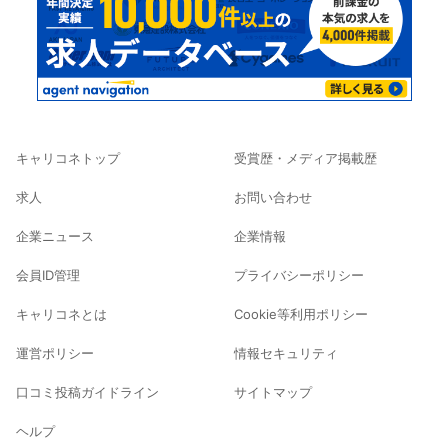
キャリコネトップ
受賞歴・メディア掲載歴
求人
お問い合わせ
企業ニュース
企業情報
会員ID管理
プライバシーポリシー
キャリコネとは
Cookie等利用ポリシー
運営ポリシー
情報セキュリティ
口コミ投稿ガイドライン
サイトマップ
ヘルプ