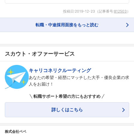
投稿日:
2019-12-23
（記事番号:
812503
）
転職・中途採用面接をもっと読む
スカウト・オファーサービス
キャリコネリクルーティング
あなたの希望・経歴にマッチした大手・優良企業の求
人をお届け！
転職サポート希望の方にもおすすめ
詳しくはこちら
株式会社ベベ