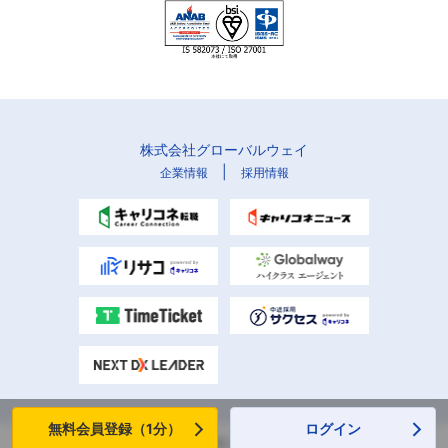
株式会社グローバルウェイ
|
企業情報
採用情報
無料会員登録（1分）
ログイン
Copyright (C) Globalway, Inc. All rights reserved.