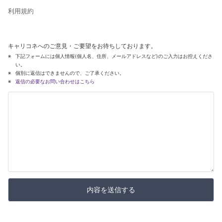
利用規約
キャリコネへのご意見・ご要望をお待ちしております。
下記フォームには個人情報(個人名、住所、メールアドレスなど)のご入力はお控えくださ
い。
個別に返信はできませんので、ご了承ください。
返信の必要なお問い合わせはこちら
内容を送信する