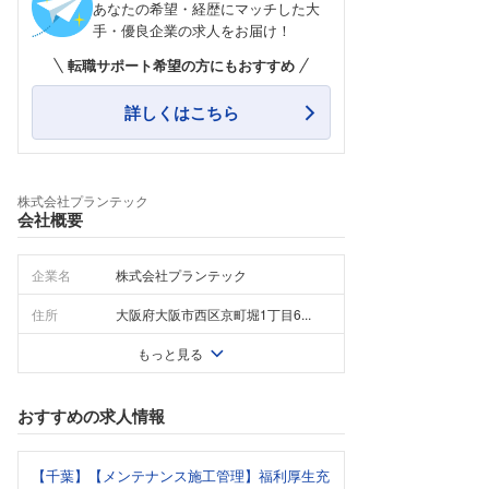
あなたの希望・経歴にマッチした大
手・優良企業の求人をお届け！
転職サポート希望の方にもおすすめ
詳しくはこちら
株式会社プランテック
会社概要
企業名
株式会社プランテック
住所
大阪府大阪市西区京町堀1丁目6...
もっと見る
おすすめの求人情報
【千葉】【メンテナンス施工管理】福利厚生充