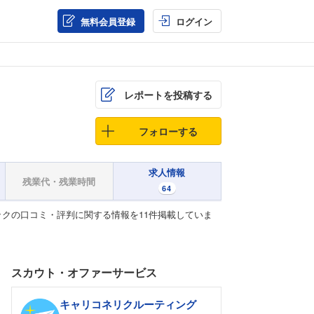
無料会員登録
ログイン
レポートを投稿する
フォローする
求人情報
残業代・残業時間
64
クの口コミ・評判に関する情報を11件掲載していま
スカウト・オファーサービス
キャリコネリクルーティング