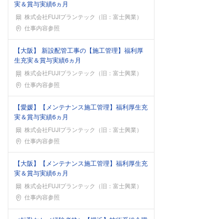
実＆賞与実績6ヵ月
株式会社FUJIプランテック（旧：富士興業）
勤務地
仕事内容参照
【大阪】 新設配管工事の【施工管理】福利厚
生充実＆賞与実績6ヵ月
株式会社FUJIプランテック（旧：富士興業）
勤務地
仕事内容参照
【愛媛】【メンテナンス施工管理】福利厚生充
実＆賞与実績6ヵ月
株式会社FUJIプランテック（旧：富士興業）
勤務地
仕事内容参照
【大阪】【メンテナンス施工管理】福利厚生充
実＆賞与実績6ヵ月
株式会社FUJIプランテック（旧：富士興業）
勤務地
仕事内容参照