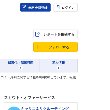
無料会員登録
ログイン
レポートを投稿する
フォローする
残業代・残業時間
求人情報
1
4
コミ・評判に関する情報を6件掲載しています。転職
スカウト・オファーサービス
キャリコネリクルーティング