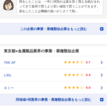
得をしたことは、一年に何回かは薬を安く買える紙がまわ
ってきて薬局で買うより安い値段で買うことができます。
損をしたことは機械の臭いがくさくて制…
この企業の事業・業種類似企業をもっと読む
東京都×金属製品業界の事業・業種類似企業
YKK AP
3.7
LIXIL
3.4
ネミー
4.0
同地域×同業界の事業・業種類似企業をもっと読む