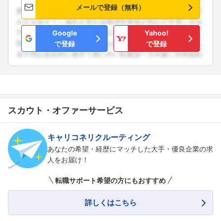
メールで登録（無料）
Google
Yahoo!
で登録
で登録
スカウト・オファーサービス
キャリコネリクルーティング
あなたの希望・経歴にマッチした大手・優良企業の求
人をお届け！
転職サポート希望の方にもおすすめ
詳しくはこちら