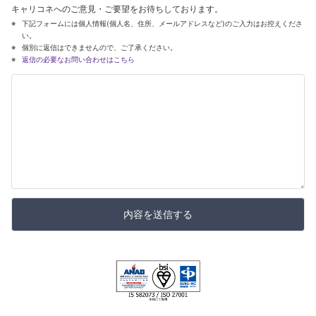
キャリコネへのご意見・ご要望をお待ちしております。
下記フォームには個人情報(個人名、住所、メールアドレスなど)のご入力はお控えくださ
い。
個別に返信はできませんので、ご了承ください。
返信の必要なお問い合わせはこちら
内容を送信する