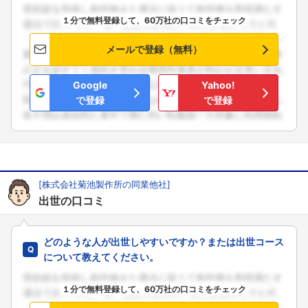
１分で無料登録して、60万社の口コミをチェック
メールで登録（無料）
Google
Yahoo!
で登録
で登録
[株式会社菊池製作所の同業他社]
出世の口コミ
どのような人が出世しやすいですか？または出世コース
について教えてください。
１分で無料登録して、60万社の口コミをチェック