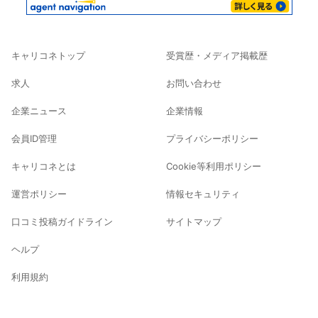
キャリコネトップ
受賞歴・メディア掲載歴
求人
お問い合わせ
企業ニュース
企業情報
会員ID管理
プライバシーポリシー
キャリコネとは
Cookie等利用ポリシー
運営ポリシー
情報セキュリティ
口コミ投稿ガイドライン
サイトマップ
ヘルプ
利用規約