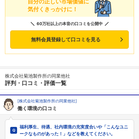
自分の正しい市場価値に
気付くきっかけに！
60万社以上の本音の口コミを公開中
無料会員登録して口コミを見る
株式会社菊池製作所の同業他社
評判・口コミ・評価一覧
[株式会社菊池製作所の同業他社]
働く環境の口コミ
福利厚生、待遇、社内環境の充実度合いや「こんなユニ
ークなものがあった！」などを教えてください。