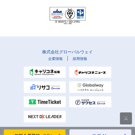
株式会社グローバルウェイ
|
企業情報
採用情報
