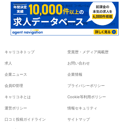
キャリコネトップ
受賞歴・メディア掲載歴
求人
お問い合わせ
企業ニュース
企業情報
会員ID管理
プライバシーポリシー
キャリコネとは
Cookie等利用ポリシー
運営ポリシー
情報セキュリティ
口コミ投稿ガイドライン
サイトマップ