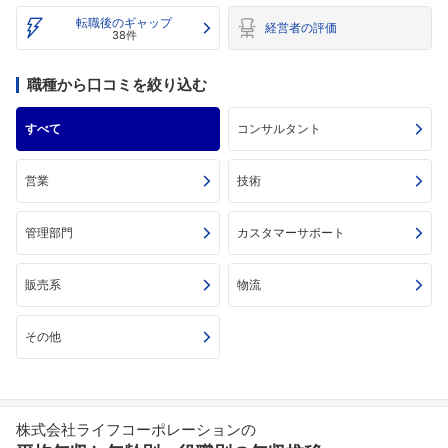
転職後のギャップ
経営者の評価
38件
職種から口コミを絞り込む
すべて
コンサルタント
営業
技術
管理部門
カスタマーサポート
販売系
物流
その他
株式会社ライフコーポレーションの