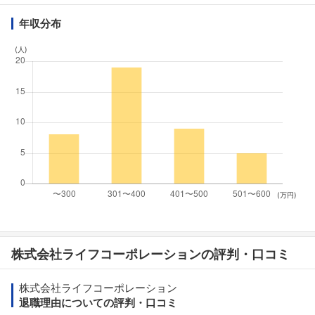
年収分布
(人)
(万円)
株式会社ライフコーポレーションの評判・口コミ
株式会社ライフコーポレーション
退職理由についての評判・口コミ