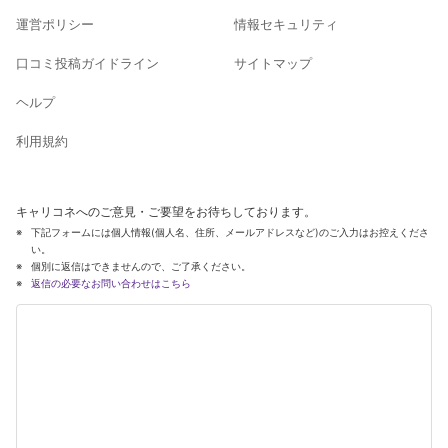
運営ポリシー
情報セキュリティ
口コミ投稿ガイドライン
サイトマップ
ヘルプ
利用規約
キャリコネへのご意見・ご要望をお待ちしております。
下記フォームには個人情報(個人名、住所、メールアドレスなど)のご入力はお控えくださ
い。
個別に返信はできませんので、ご了承ください。
返信の必要なお問い合わせはこちら