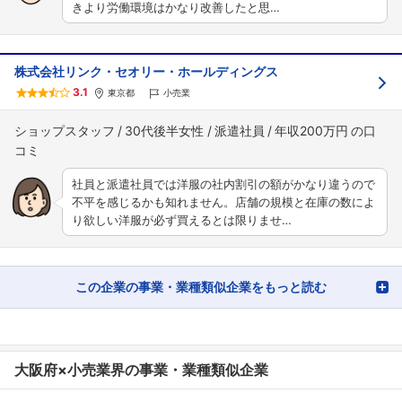
きより労働環境はかなり改善したと思…
株式会社リンク・セオリー・ホールディングス
3.1
東京都
小売業
ショップスタッフ
30代後半女性
派遣社員
年収200万円
社員と派遣社員では洋服の社内割引の額がかなり違うので
不平を感じるかも知れません。店舗の規模と在庫の数によ
り欲しい洋服が必ず買えるとは限りませ…
この企業の事業・業種類似企業をもっと読む
大阪府×小売業界の事業・業種類似企業