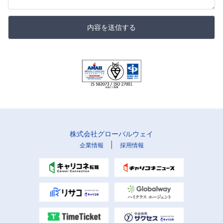
内容を送信する
株式会社グローバルウェイ
|
企業情報
採用情報