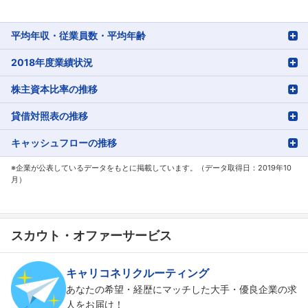
平均年収・従業員数・平均年齢
2018年度業績状況
株主資本比率の推移
貸借対照表の推移
キャッシュフローの推移
※企業が公表しているデータをもとに掲載しています。（データ取得日：2019年10
月）
スカウト・オファーサービス
キャリコネリクルーティング
あなたの希望・経歴にマッチした大手・優良企業の求
人をお届け！