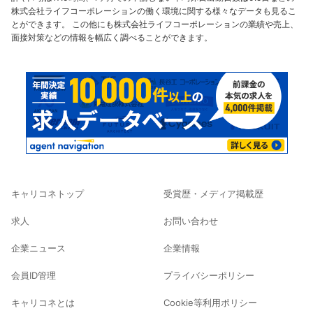
株式会社ライフコーポレーションの働く環境に関する様々なデータも見るこ
とができます。 この他にも株式会社ライフコーポレーションの業績や売上、
面接対策などの情報を幅広く調べることができます。
キャリコネトップ
受賞歴・メディア掲載歴
求人
お問い合わせ
企業ニュース
企業情報
会員ID管理
プライバシーポリシー
キャリコネとは
Cookie等利用ポリシー