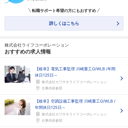
転職サポート希望の方にもおすすめ
詳しくはこちら
株式会社ライフコーポレーション
おすすめの求人情報
【岐阜】電気工事監理 川崎重工G/WLB /年間
休日125日～
株式会社カワサキライフコーポレーション
仕事内容参照
【岐阜】空調設備工事監理 川崎重工G/WLB /
年間休日125日～
株式会社カワサキライフコーポレーション
仕事内容参照