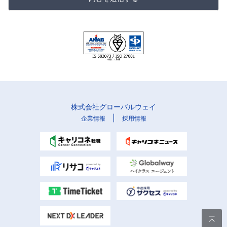
株式会社グローバルウェイ
|
企業情報
採用情報
