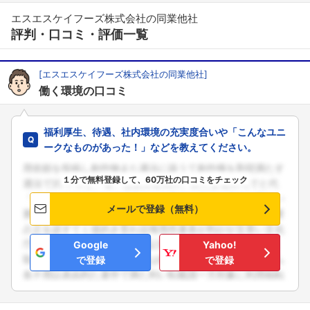
エスエスケイフーズ株式会社の同業他社
評判・口コミ・評価一覧
[エスエスケイフーズ株式会社の同業他社]
働く環境の口コミ
福利厚生、待遇、社内環境の充実度合いや「こんなユニ
ークなものがあった！」などを教えてください。
１分で無料登録して、60万社の口コミをチェック
メールで登録（無料）
Google
Yahoo!
で登録
で登録