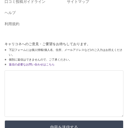
口コミ投稿ガイドライン
サイトマップ
ヘルプ
利用規約
キャリコネへのご意見・ご要望をお待ちしております。
下記フォームには個人情報(個人名、住所、メールアドレスなど)のご入力はお控えくださ
い。
個別に返信はできませんので、ご了承ください。
返信の必要なお問い合わせはこちら
内容を送信する