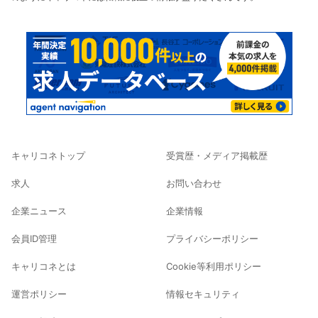
キャリコネトップ
受賞歴・メディア掲載歴
求人
お問い合わせ
企業ニュース
企業情報
会員ID管理
プライバシーポリシー
キャリコネとは
Cookie等利用ポリシー
運営ポリシー
情報セキュリティ