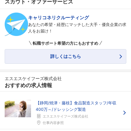
スカウト・オファーサービス
フォローしました
こちらの企業もフォローしませんか？
キャリコネリクルーティング
あなたの希望・経歴にマッチした大手・優良企業の求
人をお届け！
転職サポート希望の方にもおすすめ
詳しくはこちら
エスエスケイフーズ株式会社
おすすめの求人情報
【静岡/焼津・藤枝】食品製造スタッフ/年収
400万～/ドレッシング製造
エスエスケイフーズ株式会社
仕事内容参照