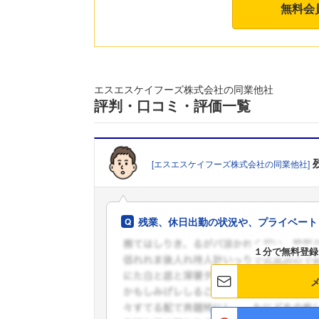
無料会
エスエスケイフーズ株式会社の同業他社
評判・口コミ・評価一覧
[エスエスケイフーズ株式会社の同業他社]
残業、休日出勤の状況や、プライベート
１分で無料登録