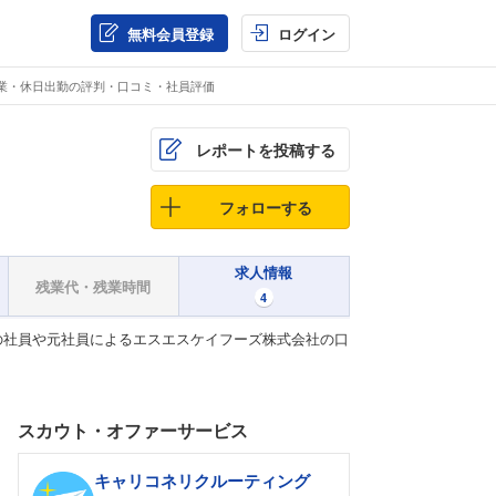
無料会員登録
ログイン
業・休日出勤の評判・口コミ・社員評価
レポートを投稿する
フォローする
求人情報
残業代・残業時間
4
の社員や元社員によるエスエスケイフーズ株式会社の口
スカウト・オファーサービス
キャリコネリクルーティング