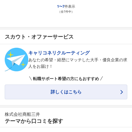
1〜7
件表示
（全7件中）
スカウト・オファーサービス
キャリコネリクルーティング
あなたの希望・経歴にマッチした大手・優良企業の求
人をお届け！
転職サポート希望の方にもおすすめ
詳しくはこちら
株式会社商船三井
テーマから口コミを探す