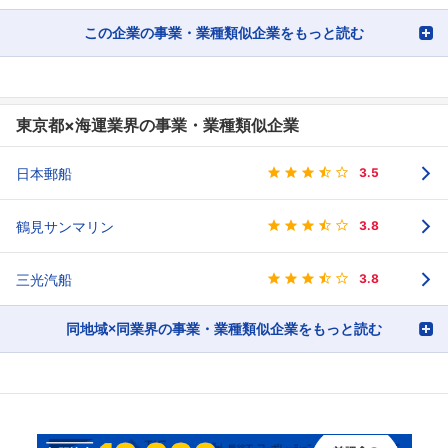
この企業の事業・業種類似企業をもっと読む
東京都×海運業界の事業・業種類似企業
日本郵船
3.5
鶴見サンマリン
3.8
三光汽船
3.8
同地域×同業界の事業・業種類似企業をもっと読む