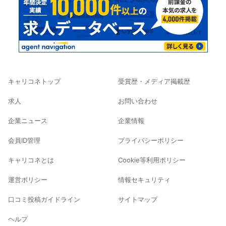
キャリコネトップ
受賞歴・メディア掲載歴
求人
お問い合わせ
企業ニュース
企業情報
会員ID管理
プライバシーポリシー
キャリコネとは
Cookie等利用ポリシー
運営ポリシー
情報セキュリティ
口コミ投稿ガイドライン
サイトマップ
ヘルプ