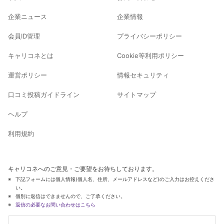
企業ニュース
企業情報
会員ID管理
プライバシーポリシー
キャリコネとは
Cookie等利用ポリシー
運営ポリシー
情報セキュリティ
口コミ投稿ガイドライン
サイトマップ
ヘルプ
利用規約
キャリコネへのご意見・ご要望をお待ちしております。
下記フォームには個人情報(個人名、住所、メールアドレスなど)のご入力はお控えくださ
い。
個別に返信はできませんので、ご了承ください。
返信の必要なお問い合わせはこちら