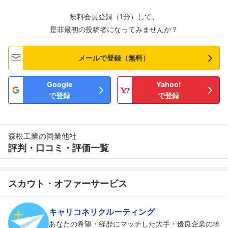
無料会員登録（1分）して、
是非最初の投稿者になってみませんか？
メールで登録（無料）
Google
Yahoo!
で登録
で登録
森松工業の同業他社
評判・口コミ・評価一覧
スカウト・オファーサービス
キャリコネリクルーティング
あなたの希望・経歴にマッチした大手・優良企業の求