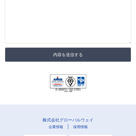
内容を送信する
株式会社グローバルウェイ
|
企業情報
採用情報