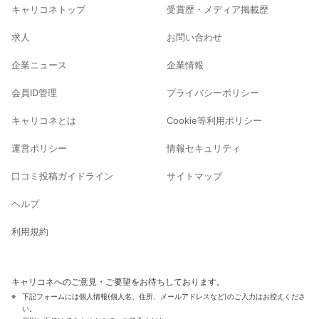
キャリコネトップ
受賞歴・メディア掲載歴
求人
お問い合わせ
企業ニュース
企業情報
会員ID管理
プライバシーポリシー
キャリコネとは
Cookie等利用ポリシー
運営ポリシー
情報セキュリティ
口コミ投稿ガイドライン
サイトマップ
ヘルプ
利用規約
キャリコネへのご意見・ご要望をお待ちしております。
下記フォームには個人情報(個人名、住所、メールアドレスなど)のご入力はお控えくださ
い。