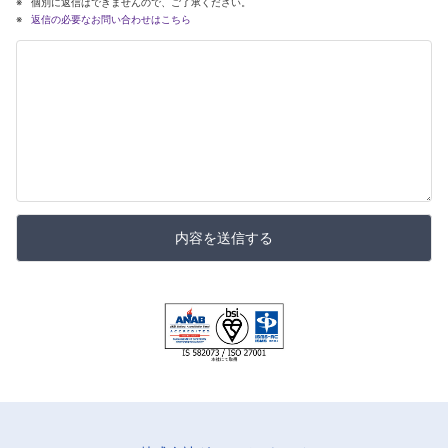
個別に返信はできませんので、ご了承ください。
返信の必要なお問い合わせはこちら
内容を送信する