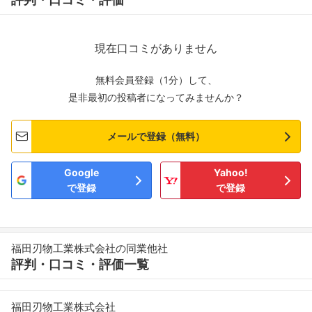
現在口コミがありません
無料会員登録（1分）して、
是非最初の投稿者になってみませんか？
メールで登録（無料）
Google
Yahoo!
で登録
で登録
福田刃物工業株式会社の同業他社
評判・口コミ・評価一覧
福田刃物工業株式会社