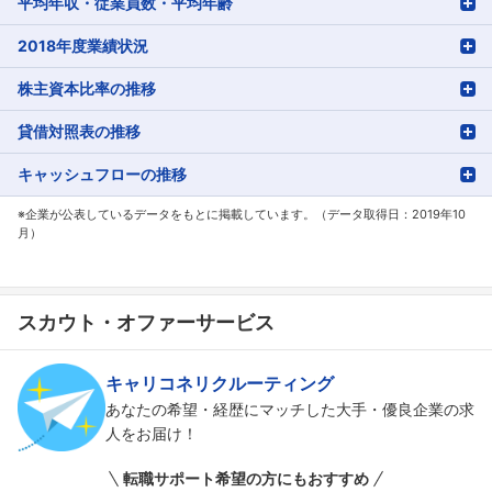
平均年収・従業員数・平均年齢
こちらの企業もフォローしませんか？
2018年度業績状況
株主資本比率の推移
貸借対照表の推移
キャッシュフローの推移
※企業が公表しているデータをもとに掲載しています。（データ取得日：2019年10
月）
スカウト・オファーサービス
キャリコネリクルーティング
あなたの希望・経歴にマッチした大手・優良企業の求
人をお届け！
転職サポート希望の方にもおすすめ