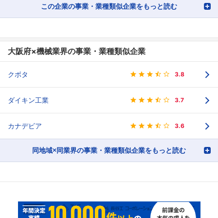
この企業の事業・業種類似企業をもっと読む
大阪府×機械業界の事業・業種類似企業
クボタ
3.8
ダイキン工業
3.7
カナデビア
3.6
同地域×同業界の事業・業種類似企業をもっと読む