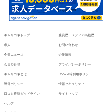
キャリコネトップ
受賞歴・メディア掲載歴
求人
お問い合わせ
企業ニュース
企業情報
会員ID管理
プライバシーポリシー
キャリコネとは
Cookie等利用ポリシー
運営ポリシー
情報セキュリティ
口コミ投稿ガイドライン
サイトマップ
ヘルプ