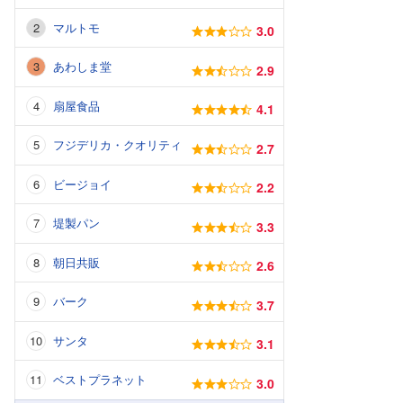
マルトモ
3.0
あわしま堂
2.9
扇屋食品
4.1
フジデリカ・クオリティ
2.7
ビージョイ
2.2
堤製パン
3.3
朝日共販
2.6
バーク
3.7
サンタ
3.1
ベストプラネット
3.0