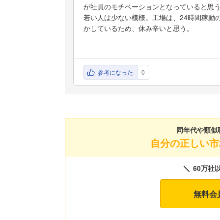
が社員のモチベーションとなっていると思
若い人は少ない模様。工場は、24時間稼動
かしているため、休み辛いと思う。
参考になった
0
同年代や類似
自分の正しい市
60万社
無料会