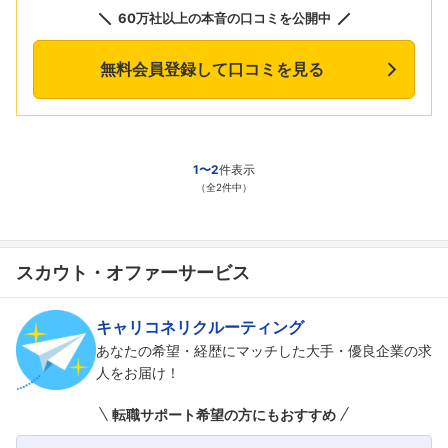
60万社以上の本音の口コミを公開中
無料会員登録して口コミを見る
1〜2
件表示
（全2件中）
スカウト・オファーサービス
キャリコネリクルーティング
あなたの希望・経歴にマッチした大手・優良企業の求
人をお届け！
転職サポート希望の方にもおすすめ