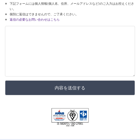
下記フォームには個人情報(個人名、住所、メールアドレスなど)のご入力はお控えくださ
い。
個別に返信はできませんので、ご了承ください。
返信の必要なお問い合わせはこちら
内容を送信する