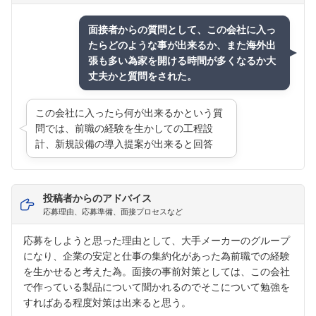
面接者からの質問として、この会社に入っ
たらどのような事が出来るか、また海外出
張も多い為家を開ける時間が多くなるか大
丈夫かと質問をされた。
この会社に入ったら何が出来るかという質
問では、前職の経験を生かしての工程設
計、新規設備の導入提案が出来ると回答
投稿者からのアドバイス
応募理由、応募準備、面接プロセスなど
応募をしようと思った理由として、大手メーカーのグループ
になり、企業の安定と仕事の集約化があった為前職での経験
を生かせると考えた為。面接の事前対策としては、この会社
で作っている製品について聞かれるのでそこについて勉強を
すればある程度対策は出来ると思う。