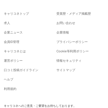
キャリコネトップ
受賞歴・メディア掲載歴
求人
お問い合わせ
企業ニュース
企業情報
会員ID管理
プライバシーポリシー
キャリコネとは
Cookie等利用ポリシー
運営ポリシー
情報セキュリティ
口コミ投稿ガイドライン
サイトマップ
ヘルプ
利用規約
キャリコネへのご意見・ご要望をお待ちしております。