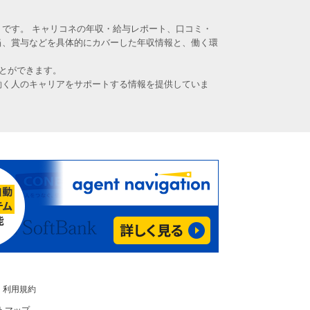
です。 キャリコネの年収・給与レポート、口コミ・
当、賞与などを具体的にカバーした年収情報と、働く環
とができます。
働く人のキャリアをサポートする情報を提供していま
利用規約
トマップ