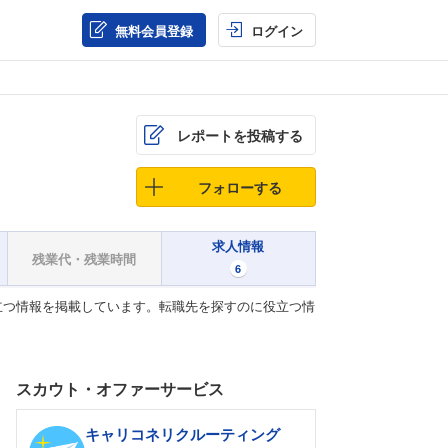
無料会員登録
ログイン
レポートを投稿する
フォローする
求人情報
残業代・残業時間
6
立つ情報を掲載しています。転職先を探すのに役立つ情
スカウト・オファーサービス
キャリコネリクルーティング