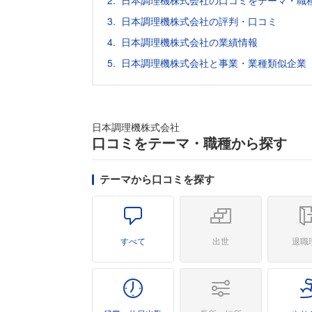
日本調理機株式会社の口コミをテーマ・職
日本調理機株式会社の評判・口コミ
日本調理機株式会社の業績情報
日本調理機株式会社と事業・業種類似企業
日本調理機株式会社
口コミをテーマ・職種から探す
テーマから口コミを探す
すべて
出世
退職