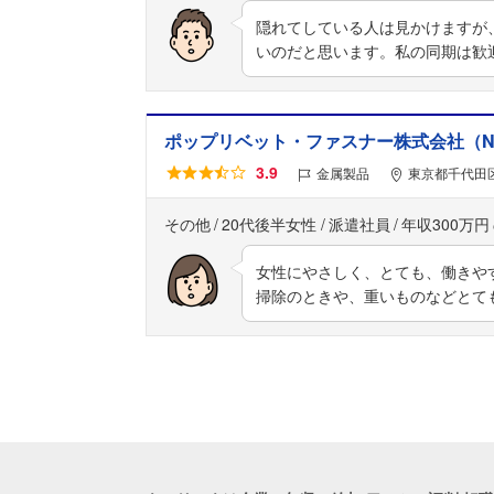
隠れてしている人は見かけますが
いのだと思います。私の同期は歓
ポップリベット・ファスナー株式会社（NIPPON 
3.9
金属製品
東京都千代田
その他
20代後半女性
派遣社員
年収300万円
女性にやさしく、とても、働きや
掃除のときや、重いものなどとて