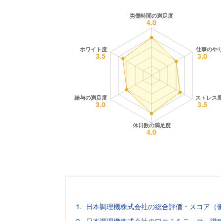
日本調理機株式会社の総合評価・スコア（