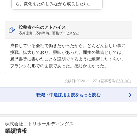
ら、変化をたのしみながら成長したい。
投稿者からのアドバイス
応募理由、応募準備、面接プロセスなど
成長している会社で働きたかったから。どんどん新しい事に
挑戦、拡大しており、興味があった。面接の準備としては、
履歴書等に書いたことを説明できるように練習したくらい。
フランクな形での面接であった。感じかよかった。
投稿日:
2020-11-27
（記事番号:
850100
）
転職・中途採用面接をもっと読む
株式会社ニトリホールディングス
業績情報