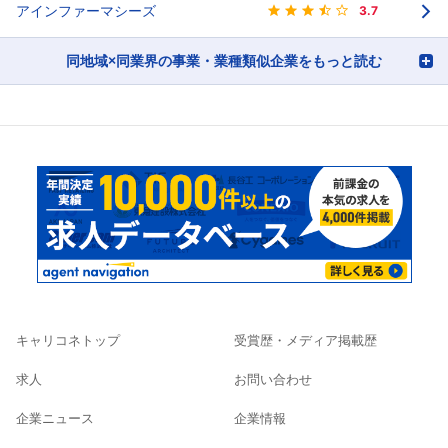
アインファーマシーズ
3.7
同地域×同業界の事業・業種類似企業をもっと読む
キャリコネトップ
受賞歴・メディア掲載歴
求人
お問い合わせ
企業ニュース
企業情報