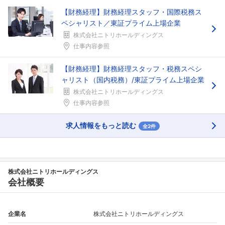
【財務経理】財務経理スタッフ・国際税務ス
ペシャリスト／東証プライム上場企業
株式会社ニトリホールディングス
仕事内容参照
【財務経理】財務経理スタッフ・税務スペシ
ャリスト（国内税務）/東証プライム上場企業
株式会社ニトリホールディングス
仕事内容参照
求人情報をもっと読む
全2件
株式会社ニトリホールディングス
会社概要
企業名
株式会社ニトリホールディングス