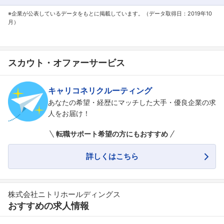
※企業が公表しているデータをもとに掲載しています。（データ取得日：2019年10
月）
スカウト・オファーサービス
キャリコネリクルーティング
あなたの希望・経歴にマッチした大手・優良企業の求
人をお届け！
転職サポート希望の方にもおすすめ
詳しくはこちら
株式会社ニトリホールディングス
おすすめの求人情報