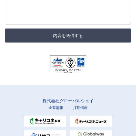
内容を送信する
株式会社グローバルウェイ
|
企業情報
採用情報