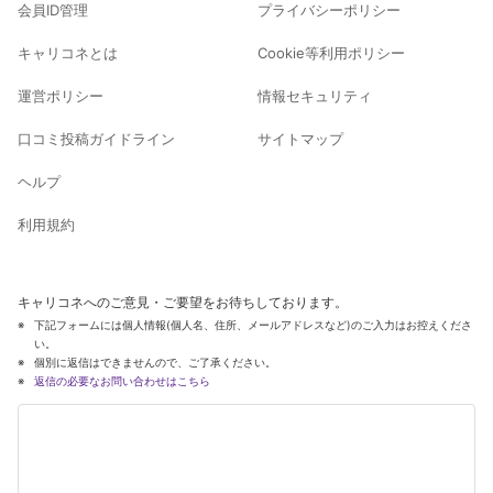
会員ID管理
プライバシーポリシー
キャリコネとは
Cookie等利用ポリシー
運営ポリシー
情報セキュリティ
口コミ投稿ガイドライン
サイトマップ
ヘルプ
利用規約
キャリコネへのご意見・ご要望をお待ちしております。
下記フォームには個人情報(個人名、住所、メールアドレスなど)のご入力はお控えくださ
い。
個別に返信はできませんので、ご了承ください。
返信の必要なお問い合わせはこちら