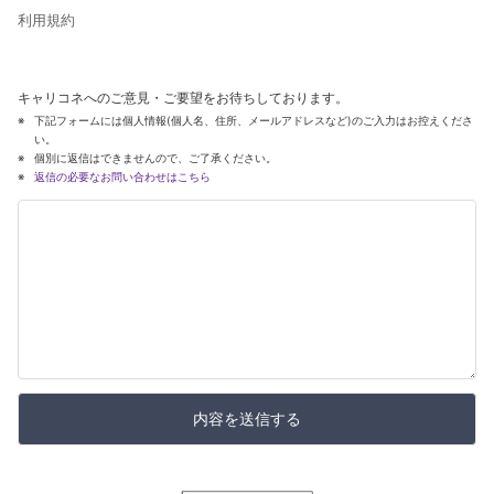
利用規約
キャリコネへのご意見・ご要望をお待ちしております。
下記フォームには個人情報(個人名、住所、メールアドレスなど)のご入力はお控えくださ
い。
個別に返信はできませんので、ご了承ください。
返信の必要なお問い合わせはこちら
内容を送信する