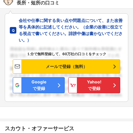
長所・短所の口コミ
会社や仕事に関する良い点や問題点について、また改善
等を具体的に記述してください。（企業の改善に役立て
る視点で書いてください。誹謗中傷は書かないでくださ
い。）
１分で無料登録して、60万社の口コミをチェック
メールで登録（無料）
Google
Yahoo!
で登録
で登録
スカウト・オファーサービス