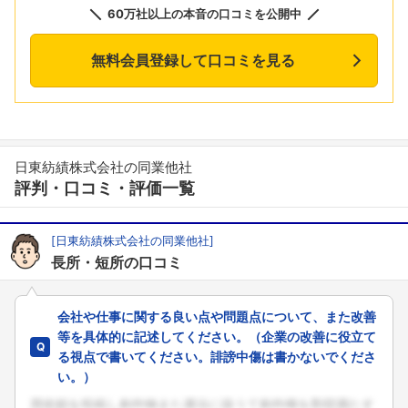
60万社以上の本音の口コミを公開中
無料会員登録して口コミを見る
日東紡績株式会社の同業他社
評判・口コミ・評価一覧
[日東紡績株式会社の同業他社]
長所・短所の口コミ
会社や仕事に関する良い点や問題点について、また改善
等を具体的に記述してください。（企業の改善に役立て
る視点で書いてください。誹謗中傷は書かないでくださ
い。）