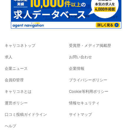
キャリコネトップ
受賞歴・メディア掲載歴
求人
お問い合わせ
企業ニュース
企業情報
会員ID管理
プライバシーポリシー
キャリコネとは
Cookie等利用ポリシー
運営ポリシー
情報セキュリティ
口コミ投稿ガイドライン
サイトマップ
ヘルプ