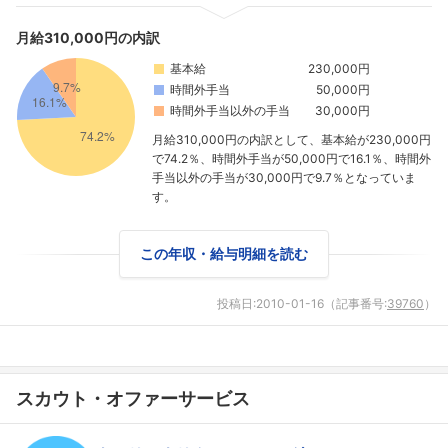
月給310,000円の内訳
基本給
230,000円
時間外手当
50,000円
時間外手当以外の手当
30,000円
月給310,000円の内訳として、基本給が230,000円
で74.2％、時間外手当が50,000円で16.1％、時間外
手当以外の手当が30,000円で9.7％となっていま
す。
この年収・給与明細を読む
投稿日:
2010-01-16
（記事番号:
39760
）
スカウト・オファーサービス