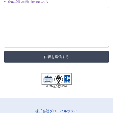
返信の必要なお問い合わせはこちら
内容を送信する
株式会社グローバルウェイ