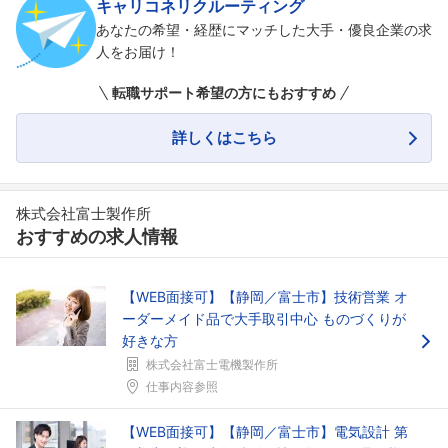
キャリコネリクルーティング
あなたの希望・経歴にマッチした大手・優良企業の求
人をお届け！
転職サポート希望の方にもおすすめ
詳しくはこちら
株式会社富士製作所
おすすめの求人情報
【WEB面接可】【静岡／富士市】技術営業 オ
ーダーメイド品で大手取引中心 ものづくりが
好きな方
フォローしました
株式会社富士電機製作所
こちらの企業もフォローしませんか？
仕事内容参照
【WEB面接可】【静岡／富士市】電気設計 第