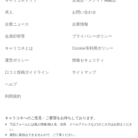
求人
お問い合わせ
企業ニュース
企業情報
会員ID管理
プライバシーポリシー
キャリコネとは
Cookie等利用ポリシー
運営ポリシー
情報セキュリティ
口コミ投稿ガイドライン
サイトマップ
ヘルプ
利用規約
キャリコネへのご意見・ご要望をお待ちしております。
下記フォームには個人情報(個人名、住所、メールアドレスなど)のご入力はお控えくださ
い。
個別に返信はできませんので、ご了承ください。