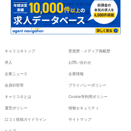
キャリコネトップ
受賞歴・メディア掲載歴
求人
お問い合わせ
企業ニュース
企業情報
会員ID管理
プライバシーポリシー
キャリコネとは
Cookie等利用ポリシー
運営ポリシー
情報セキュリティ
口コミ投稿ガイドライン
サイトマップ
ヘルプ