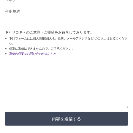
利用規約
キャリコネへのご意見・ご要望をお待ちしております。
下記フォームには個人情報(個人名、住所、メールアドレスなど)のご入力はお控えくださ
い。
個別に返信はできませんので、ご了承ください。
返信の必要なお問い合わせはこちら
内容を送信する