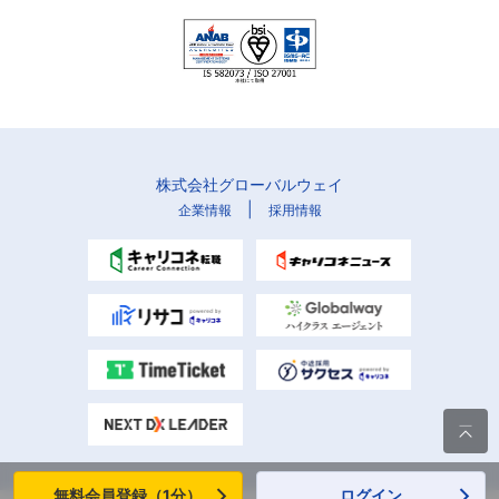
株式会社グローバルウェイ
|
企業情報
採用情報

無料会員登録（1分）
ログイン