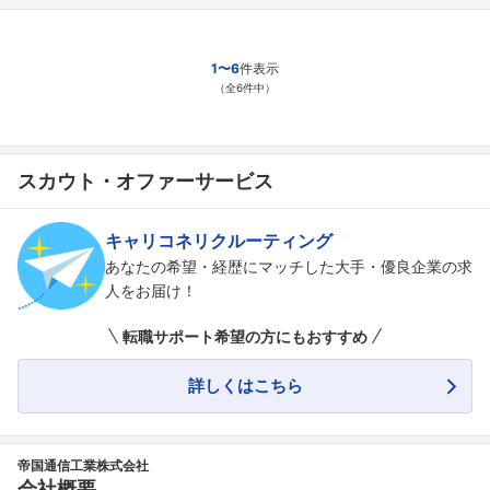
1〜6
件表示
（全6件中）
スカウト・オファーサービス
キャリコネリクルーティング
あなたの希望・経歴にマッチした大手・優良企業の求
人をお届け！
転職サポート希望の方にもおすすめ
詳しくはこちら
帝国通信工業株式会社
会社概要