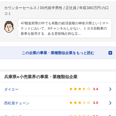
カウンターセールス
30代前半男性
正社員
年収380万円
47都道府県の中でも有数の経済規模の神奈川県というマー
ケットにおいて、4チャンネルしかない、トヨタ自動車の
新車を販売する、ある意味独占的な立…
この企業の事業・業種類似企業をもっと読む
兵庫県×小売業界の事業・業種類似企業
ダイエー
3.4
西松屋チェーン
3.0