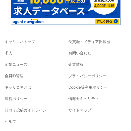
キャリコネトップ
受賞歴・メディア掲載歴
求人
お問い合わせ
企業ニュース
企業情報
会員ID管理
プライバシーポリシー
キャリコネとは
Cookie等利用ポリシー
運営ポリシー
情報セキュリティ
口コミ投稿ガイドライン
サイトマップ
ヘルプ