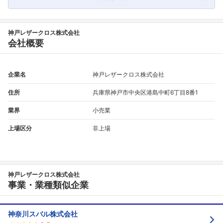
神戸レザークロス株式会社
会社概要
企業名
神戸レザークロス株式会社
住所
兵庫県神戸市中央区港島中町6丁目8番1
業界
小売業
上場区分
非上場
神戸レザークロス株式会社
事業・業種類似企業
神奈川スバル株式会社