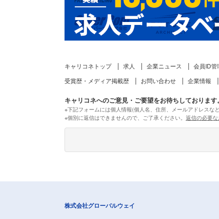
キャリコネトップ
求人
企業ニュース
会員ID管
受賞歴・メディア掲載歴
お問い合わせ
企業情報
キャリコネへのご意見・ご要望をお待ちしております
※下記フォームには個人情報(個人名、住所、メールアドレスな
※個別に返信はできませんので、ご了承ください。
返信の必要な
株式会社グローバルウェイ