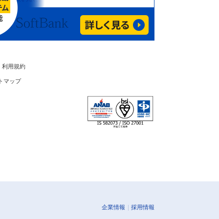
利用規約
トマップ
企業情報
採用情報