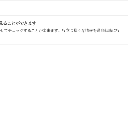
見ることができます
わせてチェックすることが出来ます。役立つ様々な情報を是非転職に役