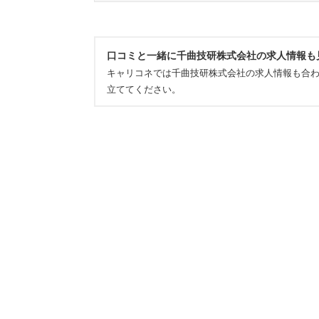
口コミと一緒に千曲技研株式会社の求人情報も
キャリコネでは千曲技研株式会社の求人情報も合
立ててください。