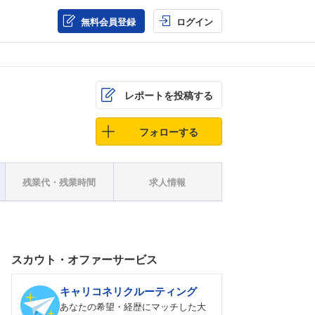
無料会員登録
ログイン
レポートを投稿する
フォローする
残業代・残業時間
求人情報
スカウト・オファーサービス
キャリコネリクルーティング
あなたの希望・経歴にマッチした大