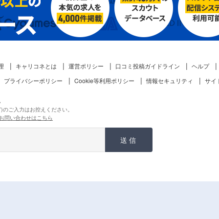
理
キャリコネとは
運営ポリシー
口コミ投稿ガイドライン
ヘルプ
プライバシーポリシー
Cookie等利用ポリシー
情報セキュリティ
サイ
。
ど)のご入力はお控えください。
お問い合わせはこちら
送信