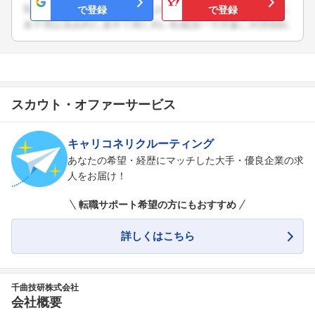
で登録
で登録
スカウト・オファーサービス
キャリコネリクルーティング
あなたの希望・経歴にマッチした大手・優良企業の求
フォローしました
人をお届け！
こちらの企業もフォローしませんか？
転職サポート希望の方にもおすすめ
詳しくはこちら
千曲技研株式会社
会社概要