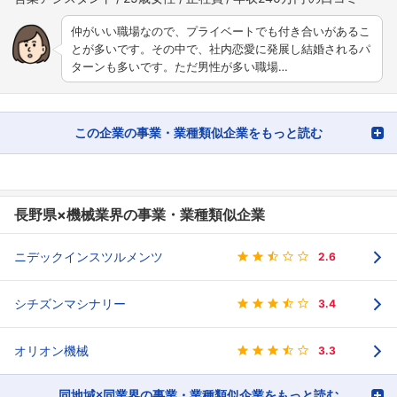
仲がいい職場なので、プライベートでも付き合いがあるこ
とが多いです。その中で、社内恋愛に発展し結婚されるパ
ターンも多いです。ただ男性が多い職場…
この企業の事業・業種類似企業をもっと読む
長野県×機械業界の事業・業種類似企業
ニデックインスツルメンツ
2.6
シチズンマシナリー
3.4
オリオン機械
3.3
同地域×同業界の事業・業種類似企業をもっと読む