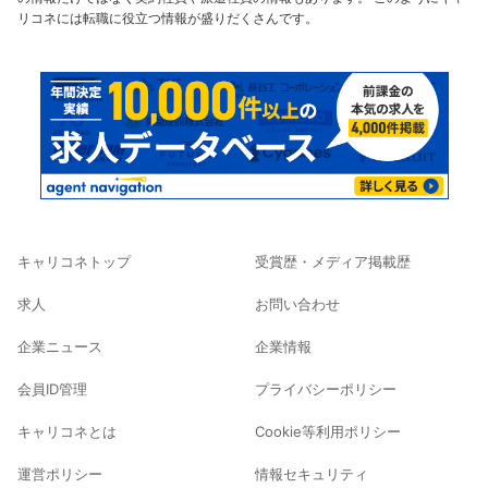
リコネには転職に役立つ情報が盛りだくさんです。
キャリコネトップ
受賞歴・メディア掲載歴
求人
お問い合わせ
企業ニュース
企業情報
会員ID管理
プライバシーポリシー
キャリコネとは
Cookie等利用ポリシー
運営ポリシー
情報セキュリティ