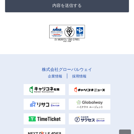
内容を送信する
株式会社グローバルウェイ
|
企業情報
採用情報