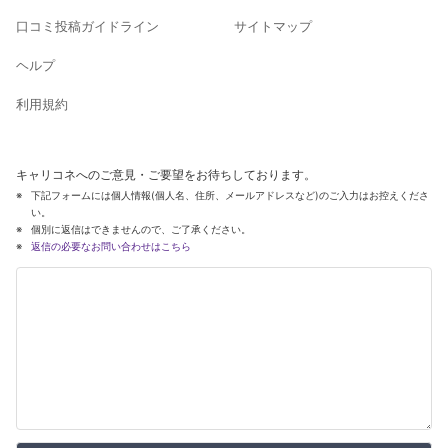
口コミ投稿ガイドライン
サイトマップ
ヘルプ
利用規約
キャリコネへのご意見・ご要望をお待ちしております。
下記フォームには個人情報(個人名、住所、メールアドレスなど)のご入力はお控えくださ
い。
個別に返信はできませんので、ご了承ください。
返信の必要なお問い合わせはこちら