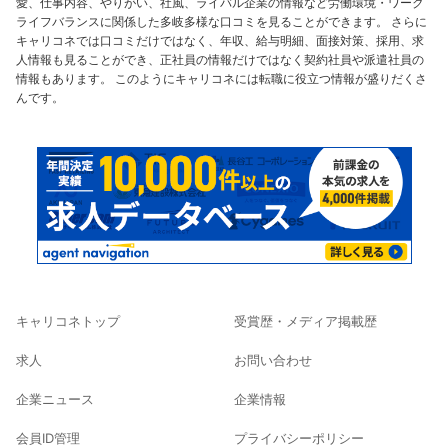
愛、仕事内容、やりがい、社風、ライバル企業の情報など労働環境・ワーク
ライフバランスに関係した多岐多様な口コミを見ることができます。 さらに
キャリコネでは口コミだけではなく、年収、給与明細、面接対策、採用、求
人情報も見ることができ、正社員の情報だけではなく契約社員や派遣社員の
情報もあります。 このようにキャリコネには転職に役立つ情報が盛りだくさ
んです。
キャリコネトップ
受賞歴・メディア掲載歴
求人
お問い合わせ
企業ニュース
企業情報
会員ID管理
プライバシーポリシー