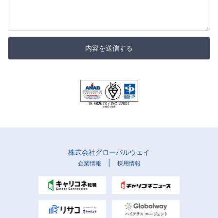
内容を送信する
株式会社グローバルウェイ
|
企業情報
採用情報