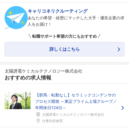
キャリコネリクルーティング
フォローしました
あなたの希望・経歴にマッチした大手・優良企業の求
人をお届け！
こちらの企業もフォローしませんか？
転職サポート希望の方にもおすすめ
詳しくはこちら
太陽誘電ケミカルテクノロジー株式会社
おすすめの求人情報
【群馬：転勤なし】セラミックコンデンサの
プロセス開発 ～東証プライム上場グループ／
年間休日124日～
太陽誘電ケミカルテクノロジー株式会社
仕事内容参照