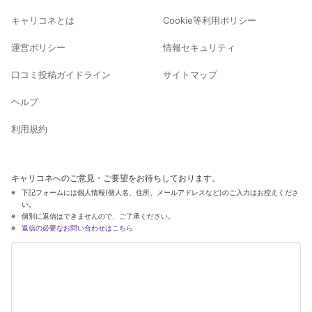
キャリコネとは
Cookie等利用ポリシー
運営ポリシー
情報セキュリティ
口コミ投稿ガイドライン
サイトマップ
ヘルプ
利用規約
キャリコネへのご意見・ご要望をお待ちしております。
下記フォームには個人情報(個人名、住所、メールアドレスなど)のご入力はお控えくださ
い。
個別に返信はできませんので、ご了承ください。
返信の必要なお問い合わせはこちら