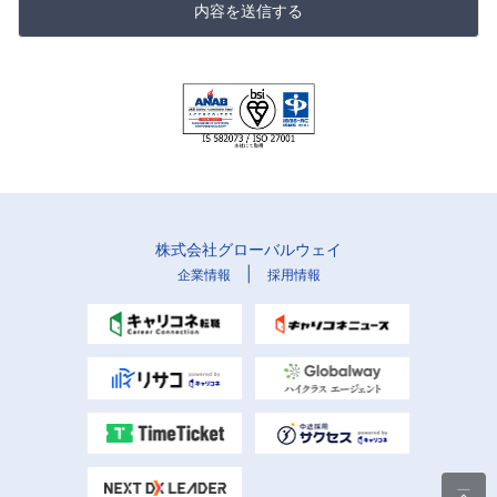
内容を送信する
株式会社グローバルウェイ
|
企業情報
採用情報
