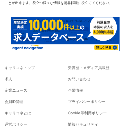
ことが出来ます。役立つ様々な情報を是非転職に役立ててください。
キャリコネトップ
受賞歴・メディア掲載歴
求人
お問い合わせ
企業ニュース
企業情報
会員ID管理
プライバシーポリシー
キャリコネとは
Cookie等利用ポリシー
運営ポリシー
情報セキュリティ