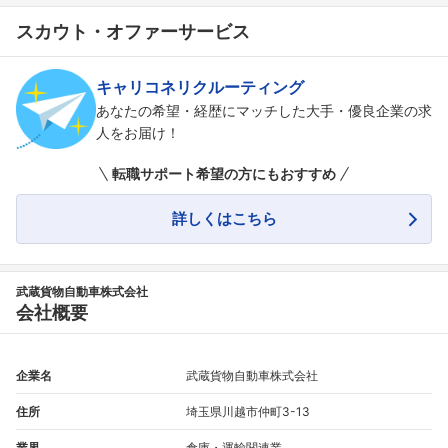
スカウト・オファーサービス
キャリコネリクルーティング
あなたの希望・経歴にマッチした大手・優良企業の求
人をお届け！
転職サポート希望の方にもおすすめ
詳しくはこちら
武蔵貨物自動車株式会社
会社概要
企業名
武蔵貨物自動車株式会社
住所
埼玉県川越市仲町3-13
業界
倉庫・運輸関連業