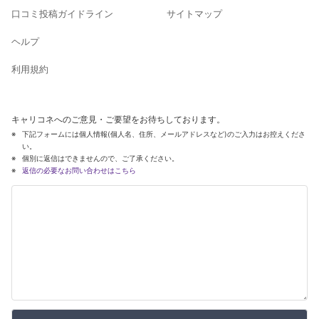
口コミ投稿ガイドライン
サイトマップ
ヘルプ
利用規約
キャリコネへのご意見・ご要望をお待ちしております。
下記フォームには個人情報(個人名、住所、メールアドレスなど)のご入力はお控えくださ
い。
個別に返信はできませんので、ご了承ください。
返信の必要なお問い合わせはこちら