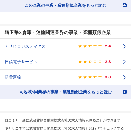
フォローしました
この企業の事業・業種類似企業をもっと読む
こちらの企業もフォローしませんか？
埼玉県×倉庫・運輸関連業界の事業・業種類似企業
アサヒロジスティクス
2.4
日信電子サービス
2.8
新雪運輸
3.8
同地域×同業界の事業・業種類似企業をもっと読む
口コミと一緒に武蔵貨物自動車株式会社の求人情報も見ることができます
キャリコネでは武蔵貨物自動車株式会社の求人情報も合わせてチェックする