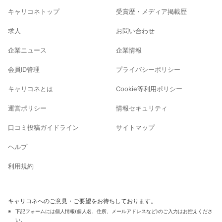
キャリコネトップ
受賞歴・メディア掲載歴
求人
お問い合わせ
企業ニュース
企業情報
会員ID管理
プライバシーポリシー
キャリコネとは
Cookie等利用ポリシー
運営ポリシー
情報セキュリティ
口コミ投稿ガイドライン
サイトマップ
ヘルプ
利用規約
キャリコネへのご意見・ご要望をお待ちしております。
下記フォームには個人情報(個人名、住所、メールアドレスなど)のご入力はお控えくださ
い。