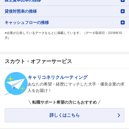
貸借対照表の推移
キャッシュフローの推移
※企業が公表しているデータをもとに掲載しています。（データ取得日：2019年10
月）
スカウト・オファーサービス
キャリコネリクルーティング
あなたの希望・経歴にマッチした大手・優良企業の求
人をお届け！
転職サポート希望の方にもおすすめ
詳しくはこちら