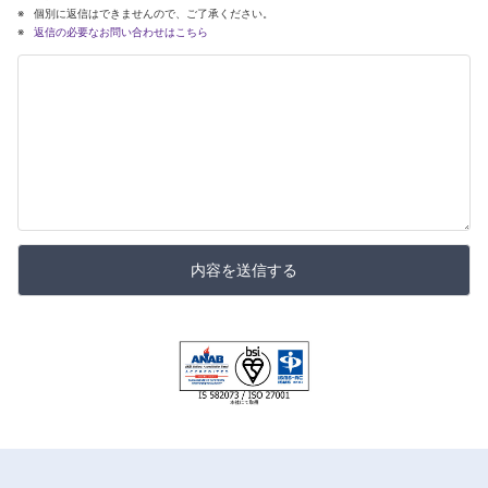
個別に返信はできませんので、ご了承ください。
返信の必要なお問い合わせはこちら
内容を送信する